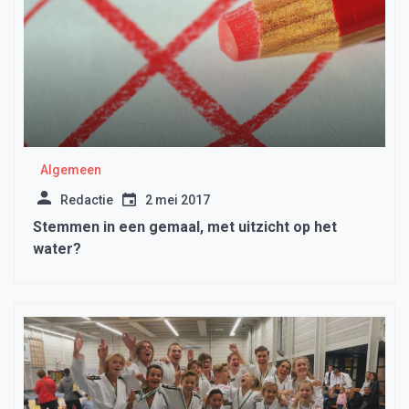
Algemeen
Redactie
2 mei 2017
Stemmen in een gemaal, met uitzicht op het
water?