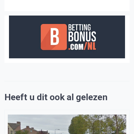
Heeft u dit ook al gelezen