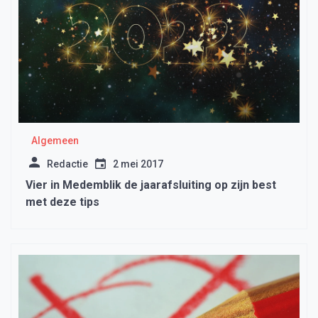
Algemeen
Redactie
2 mei 2017
Vier in Medemblik de jaarafsluiting op zijn best
met deze tips