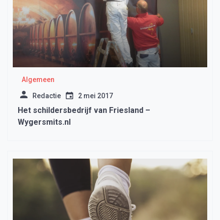
Algemeen
Redactie
2 mei 2017
Het schildersbedrijf van Friesland –
Wygersmits.nl