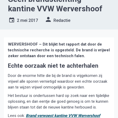
kantine VVW Wervershoof
2 mei 2017
Redactie
WERVERSHOOF – Dit blijkt het rapport dat door de
technische recherche is opgesteld. De brand is vrijwel
zeker ontstaan door een technisch falen.
Echte oorzaak niet te achterhalen
Door de enorme hitte die bij de brand is vrijgekomen zij
vrijwel alle sporen vernietigd waardoor een echte oorzaak
aan te wijzen vrijwel onmogelijk is geworden.
Het bestuur is ondertussen hard op zoek naar een tijdelijke
oplossing, en dan eentje die goed genoeg is om te kunnen
blijven staan tot dat de nieuwe kantine herbouwd is.
Lees ook:
Brand verwoest kantine VVW Wervershoof