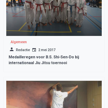
Algemeen
Redactie
2 mei 2017
Medailleregen voor B.S. Shi-Sen-Do bij
internationaal Jiu Jitsu toernooi