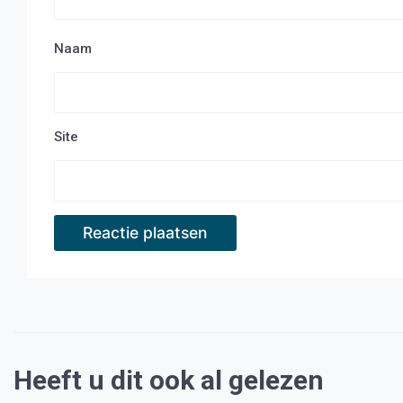
Naam
Site
Heeft u dit ook al gelezen