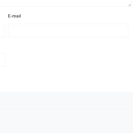
E-mail