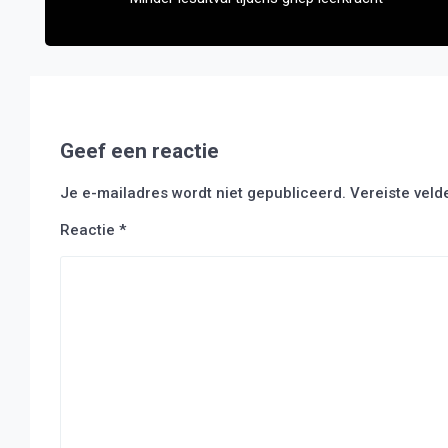
Geef een reactie
Je e-mailadres wordt niet gepubliceerd.
Vereiste vel
Reactie
*