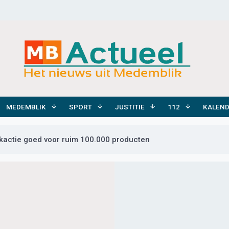
MEDEMBLIK
SPORT
JUSTITIE
112
KALEN
actie goed voor ruim 100.000 producten