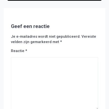
Geef een reactie
Je e-mailadres wordt niet gepubliceerd.
Vereiste
velden zijn gemarkeerd met
*
Reactie
*