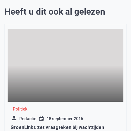
Heeft u dit ook al gelezen
Politiek
Redactie
18 september 2016
GroenLinks zet vraagteken bij wachttijden