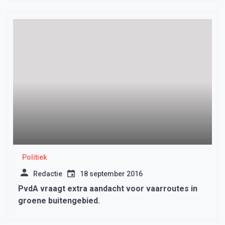
Politiek
Redactie
18 september 2016
PvdA vraagt extra aandacht voor vaarroutes in
groene buitengebied.