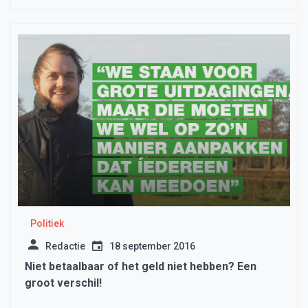
Politiek
Redactie
18 september 2016
Niet betaalbaar of het geld niet hebben? Een
groot verschil!