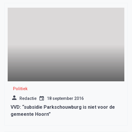
Politiek
Redactie
18 september 2016
VVD: “subsidie Parkschouwburg is niet voor de
gemeente Hoorn”