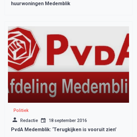
huurwoningen Medemblik
Politiek
Redactie
18 september 2016
PvdA Medemblik: ‘Terugkijken is vooruit zien’