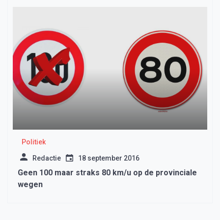
Politiek
Redactie
18 september 2016
Geen 100 maar straks 80 km/u op de provinciale
wegen