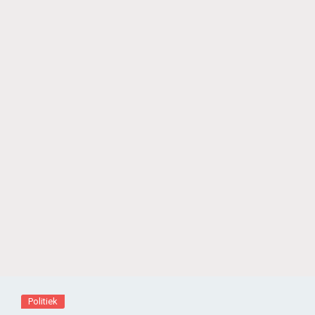
Politiek