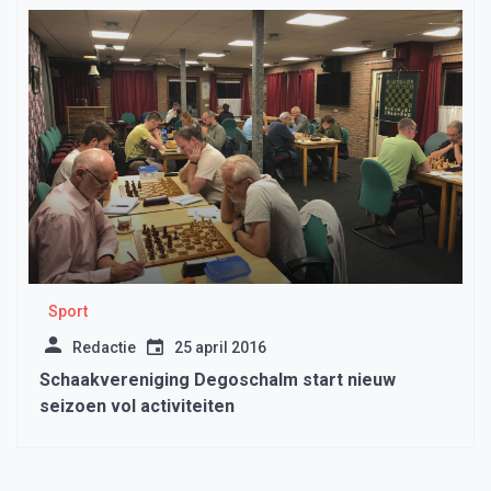
Sport
Redactie
25 april 2016
Schaakvereniging Degoschalm start nieuw
seizoen vol activiteiten