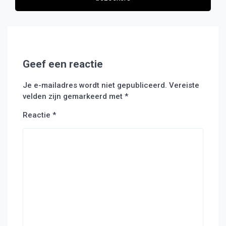
Geef een reactie
Je e-mailadres wordt niet gepubliceerd.
Vereiste
velden zijn gemarkeerd met
*
Reactie
*