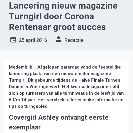
Lancering nieuw magazine
Turngirl door Corona
Rentenaar groot succes
25 april 2016
Redactie
Medemblik – Afgelopen zaterdag vond de feestelijke
lancering plaats van een nieuw meidenmagazine:
Turngirl.
Dit gebeurde tijdens de Halve Finale Turnen
Dames in Wieringerwerf. Het kwartaalmagazine richt
zich op turnsters van alle turnniveaus in de leeftijd van
6 t/m 14 jaar. Het verstrekt allerlei leuke informatie en
tips op turngebied.
Covergirl Ashley ontvangt eerste
exemplaar