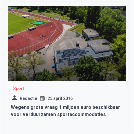
Sport
Redactie
25 april 2016
Wegens grote vraag 1 miljoen euro beschikbaar
voor verduurzamen sportaccommodaties