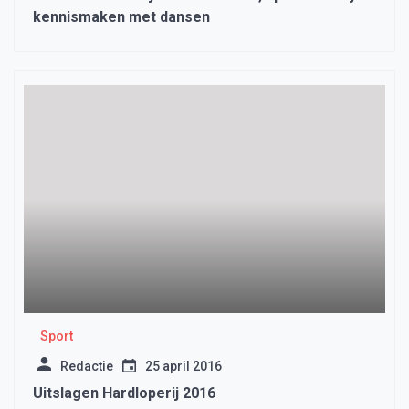
kennismaken met dansen
Sport
Redactie
25 april 2016
Uitslagen Hardloperij 2016