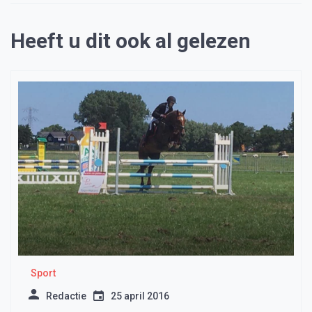
Heeft u dit ook al gelezen
Sport
Redactie
25 april 2016