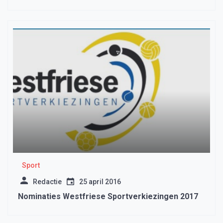
Sport
Redactie
25 april 2016
Nominaties Westfriese Sportverkiezingen 2017