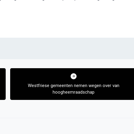
Westfriese gemeenten nemen wegen over van
hoogheemraadschap