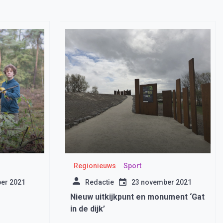
Regionieuws
Sport
er 2021
Redactie
23 november 2021
Nieuw uitkijkpunt en monument ‘Gat
in de dijk’