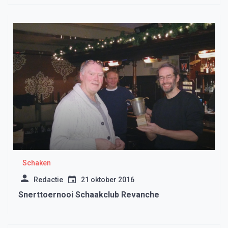
Schaken
Redactie
21 oktober 2016
Snerttoernooi Schaakclub Revanche