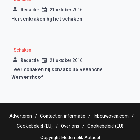
Redactie
21 oktober 2016
Hersenkraken bij het schaken
Schaken
Redactie
21 oktober 2016
Leer schaken bij schaakclub Revanche
Wervershoof
Adverteren
Contact en informatie
Inbouwoven.com
Cookiebeleid (EU)
Over ons
Cookiebeleid (EU)
Copyright Medemblik Actueel