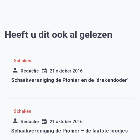
Heeft u dit ook al gelezen
Schaken
Redactie
21 oktober 2016
Schaakvereniging de Pionier en de ‘drakendoder’
Schaken
Redactie
21 oktober 2016
Schaakvereniging de Pionier – de laatste loodjes