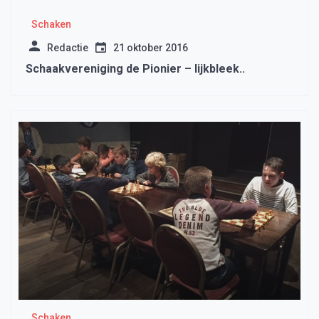
Schaken
Redactie
21 oktober 2016
Schaakvereniging de Pionier – lijkbleek..
Schaken