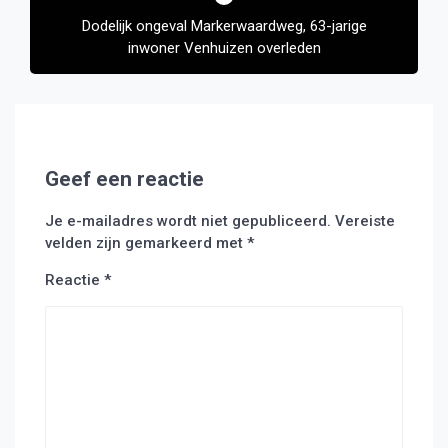
Dodelijk ongeval Markerwaardweg, 63-jarige
inwoner Venhuizen overleden
Geef een reactie
Je e-mailadres wordt niet gepubliceerd.
Vereiste
velden zijn gemarkeerd met
*
Reactie
*