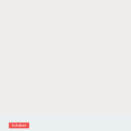
Schaken