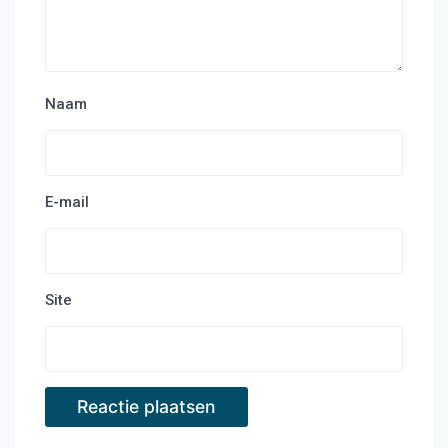
Naam
E-mail
Site