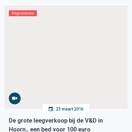
Regionieuws
23 maart 2016
De grote leegverkoop bij de V&D in
Hoorn.. een bed voor 100 euro