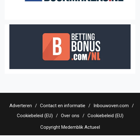
Adverteren
Contact en informatie
Inbouwoven.com
Cookiebeleid (EU)
Over ons
Cookiebeleid (EU)
Copyright Medemblik Actueel