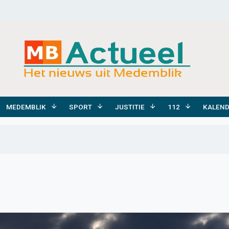
MEDEMBLIK
SPORT
JUSTITIE
112
KALEN