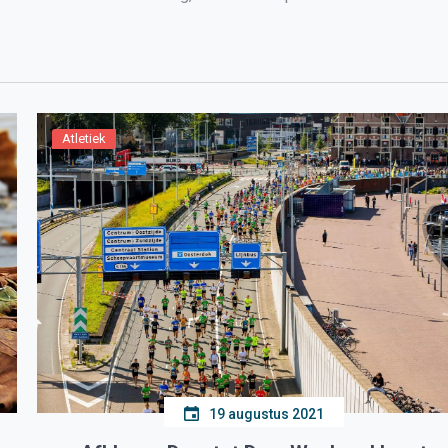
Atletiek
19 augustus 2021