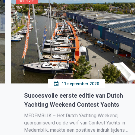
Bedrijven
11 september 2020
Succesvolle eerste editie van Dutch
Yachting Weekend Contest Yachts
MEDEMBLIK – Het Dutch Yachting Weekend,
georganiseerd op de werf van Contest Yachts in
Medemblik, maakte een positieve indruk tijdens