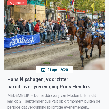
Algemeen
21 april 2020
Hans Nipshagen, voorzitter
harddraverijvereniging Prins Hendrik:
“Alleen als het veilig is in september gaat
MEDEMBLIK – De harddraverij van Medemblik is dit
het feest door”
jaar op 21 september dus valt op dit moment buiten de
periode dat vergunningsplichtige evenementen