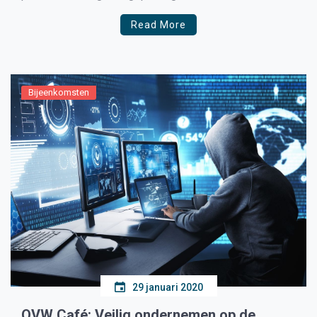
verboden zijn. Voorzitter Hans Nipshagen vertelt tegen
Read More
Medemblik Actueel: “Deze week heb ik overleg met
burgemeester Frank Streng en vrijdag vergaderen we
via video met het bestuur […]
Bijeenkomsten
29 januari 2020
OVW Café: Veilig ondernemen op de