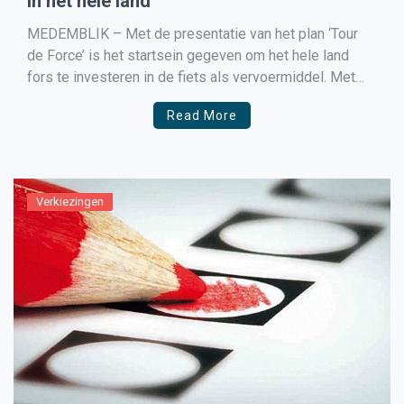
in het hele land”
MEDEMBLIK – Met de presentatie van het plan ‘Tour
de Force’ is het startsein gegeven om het hele land
fors te investeren in de fiets als vervoermiddel. Met
meer goede fietsenstallingen op plaatsen waar je kunt
Read More
overstappen op de bus, trein, tram of auto, wil het
kabinet, de gemeenten, de […]
Verkiezingen