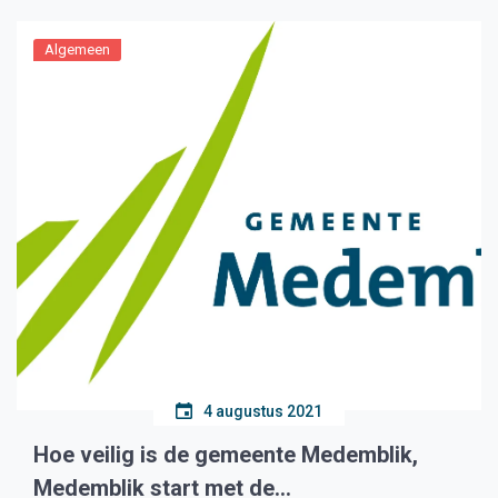
Algemeen
4 augustus 2021
Hoe veilig is de gemeente Medemblik,
Medemblik start met de