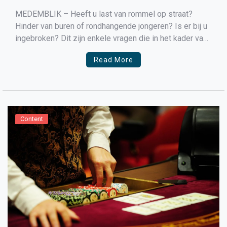
Veiligheidsmonitor 2021
MEDEMBLIK – Heeft u last van rommel op straat?
Hinder van buren of rondhangende jongeren? Is er bij u
ingebroken? Dit zijn enkele vragen die in het kader van
de Veiligheidsmonitor worden gesteld aan 1038
Read More
inwoners van de gemeente Medemblik? De
Veiligheidsmonitor is een onderzoek naar criminaliteit,
onveiligheid, buurtproblemen en […]
Content