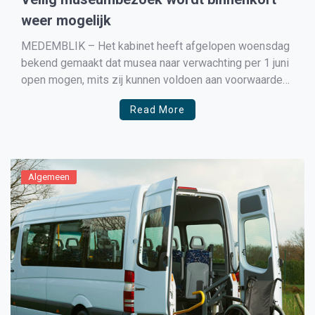
weer mogelijk
MEDEMBLIK – Het kabinet heeft afgelopen woensdag
bekend gemaakt dat musea naar verwachting per 1 juni
open mogen, mits zij kunnen voldoen aan voorwaarden
voor veilige heropening. Daartoe heeft de
Read More
Museumvereniging, brancheorganisatie van ruim 400
Nederlandse musea, het voorlopig protocol voor musea
gepubliceerd. Het protocol moet veilige en
verantwoorde heropening […]
Algemeen