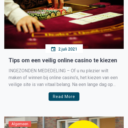
2 juli 2021
Tips om een veilig online casino te kiezen
INGEZONDEN MEDEDELING – Of u nu plezier wilt
maken of winnen bij online casino’s, het kiezen van een
veilige site is van vitaal belang. Na een lange dag op
het werk op uw favoriete casinospel springen is een
Read More
geweldige manier om te ontspannen. De adrenaline
pompt het hardst wanneer u […]
Algemeen