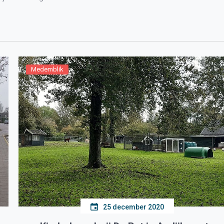
Medemblik
25 december 2020