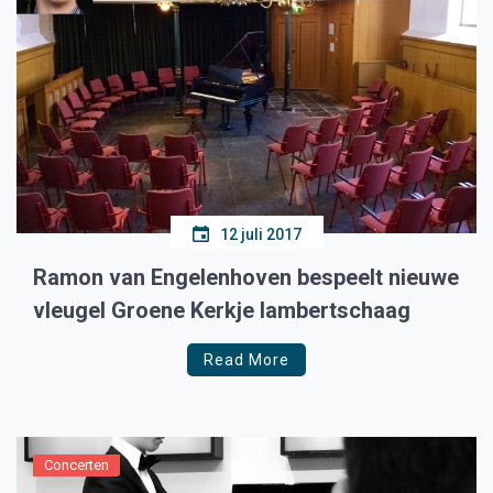
12 juli 2017
Ramon van Engelenhoven bespeelt nieuwe
vleugel Groene Kerkje lambertschaag
Read More
Concerten