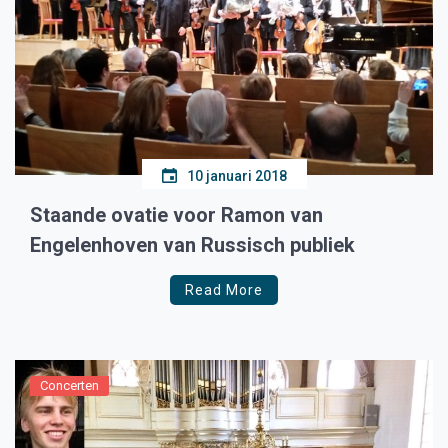
10 januari 2018
Staande ovatie voor Ramon van
Engelenhoven van Russisch publiek
Read More
Concerten