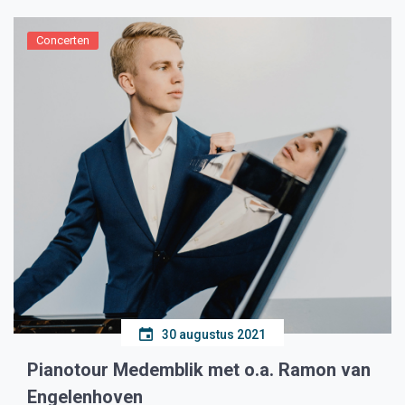
Concerten
30 augustus 2021
Pianotour Medemblik met o.a. Ramon van
Engelenhoven