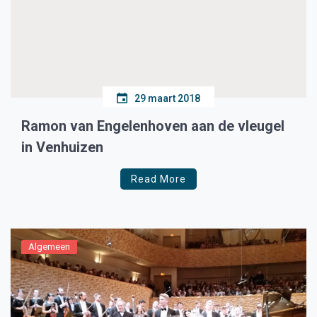
29 maart 2018
Ramon van Engelenhoven aan de vleugel
in Venhuizen
Read More
Algemeen