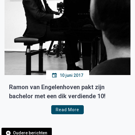
10 juni 2017
Ramon van Engelenhoven pakt zijn
bachelor met een dik verdiende 10!
Read More
Berichtennavigatie
Oudere berichten