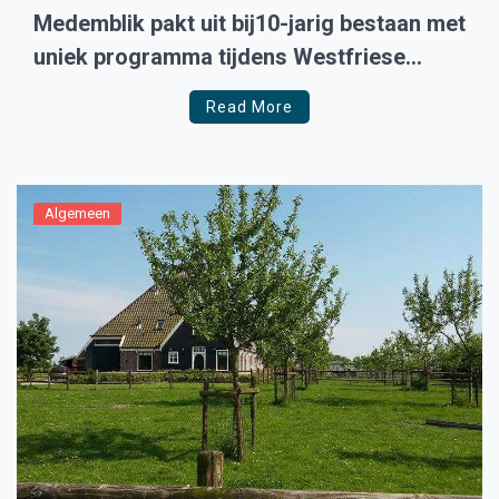
Medemblik pakt uit bij10-jarig bestaan met
uniek programma tijdens Westfriese
Waterweek
Read More
Algemeen