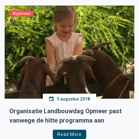
stadscentrum. Donderdag 23 mei: […]
Algemeen
5 augustus 2018
Organisatie Landbouwdag Opmeer past
vanwege de hitte programma aan
Read More