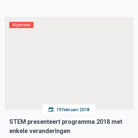
Algemeen
19 februari 2018
STEM presenteert programma 2018 met
enkele veranderingen