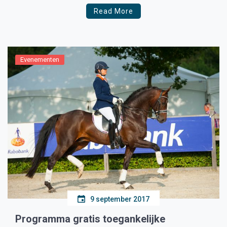
Read More
Evenementen
9 september 2017
Programma gratis toegankelijke