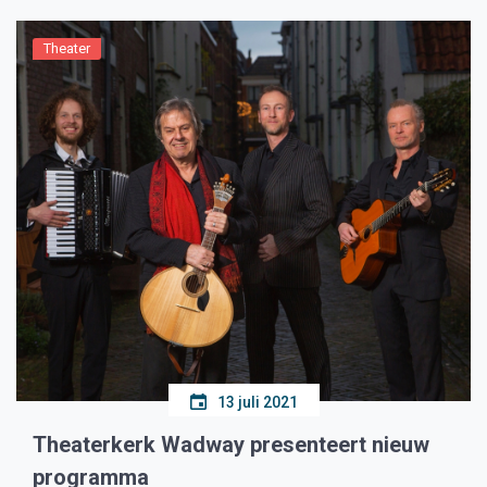
Theater
13 juli 2021
Theaterkerk Wadway presenteert nieuw
programma