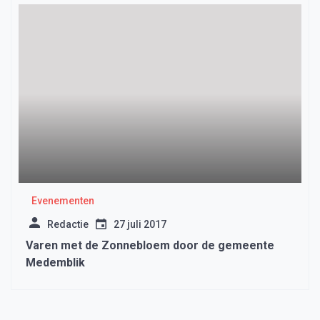
Evenementen
Redactie
27 juli 2017
Varen met de Zonnebloem door de gemeente
Medemblik