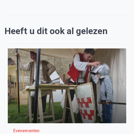
Heeft u dit ook al gelezen
Evenementen