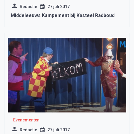
Redactie
27 juli 2017
Middeleeuws Kampement bij Kasteel Radboud
Evenementen
Redactie
27 juli 2017