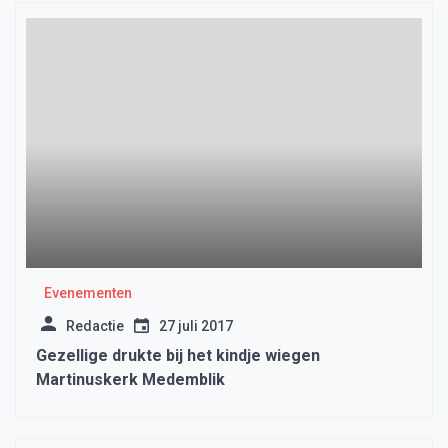
Evenementen
Redactie
27 juli 2017
Gezellige drukte bij het kindje wiegen
Martinuskerk Medemblik