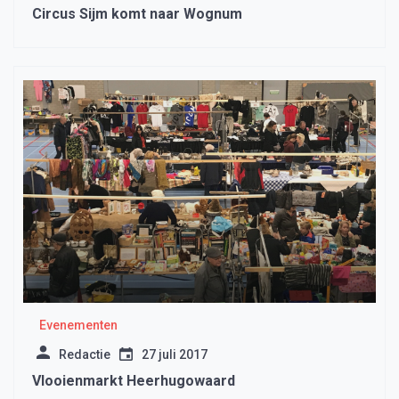
Circus Sijm komt naar Wognum
Evenementen
Redactie
27 juli 2017
Vlooienmarkt Heerhugowaard