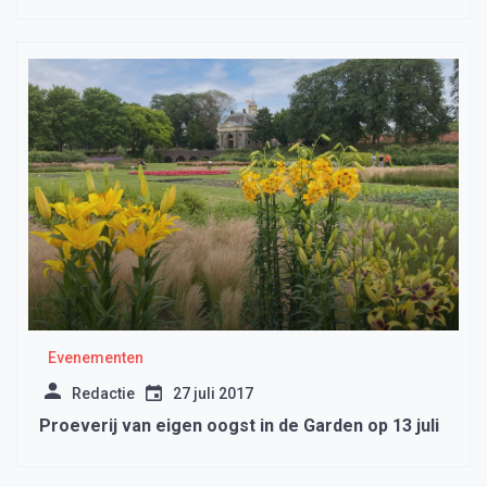
Evenementen
Redactie
27 juli 2017
Proeverij van eigen oogst in de Garden op 13 juli