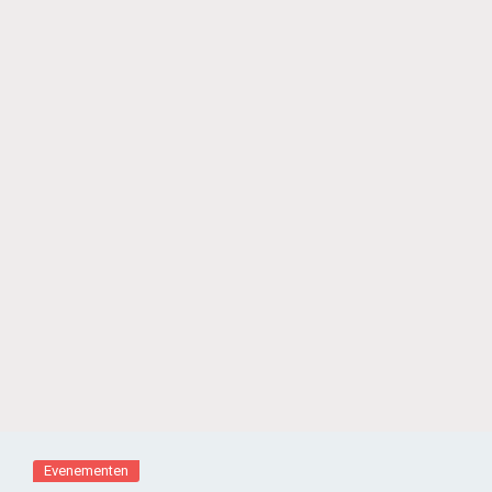
Evenementen