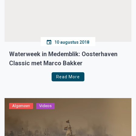
10 augustus 2018
Waterweek in Medemblik: Oosterhaven
Classic met Marco Bakker
Read More
Algemeen
Videos