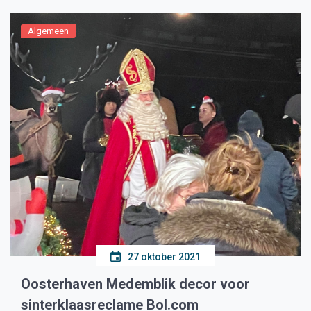
Algemeen
27 oktober 2021
Oosterhaven Medemblik decor voor
sinterklaasreclame Bol.com