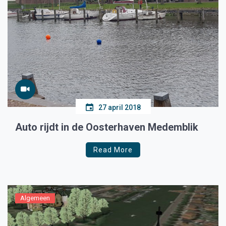
27 april 2018
Auto rijdt in de Oosterhaven Medemblik
Read More
Algemeen