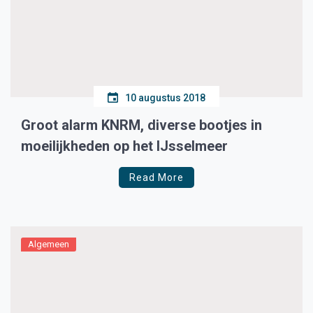
10 augustus 2018
Groot alarm KNRM, diverse bootjes in
moeilijkheden op het IJsselmeer
Read More
Algemeen