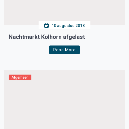
10 augustus 2018
Nachtmarkt Kolhorn afgelast
Read More
Algemeen