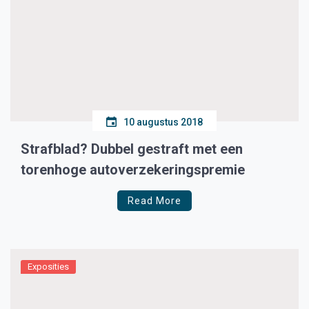
10 augustus 2018
Strafblad? Dubbel gestraft met een
torenhoge autoverzekeringspremie
Read More
Exposities