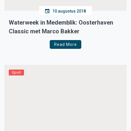
10 augustus 2018
Waterweek in Medemblik: Oosterhaven
Classic met Marco Bakker
Read More
Sport