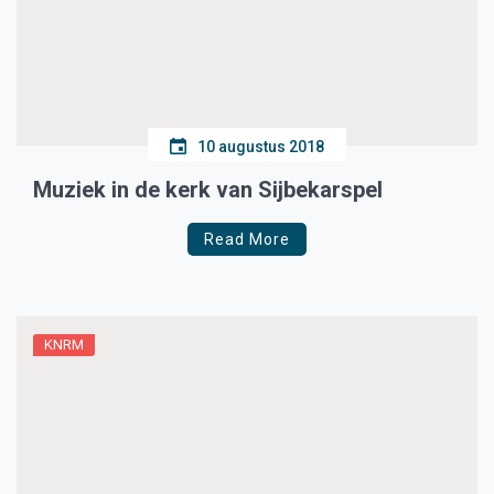
10 augustus 2018
Muziek in de kerk van Sijbekarspel
Read More
KNRM