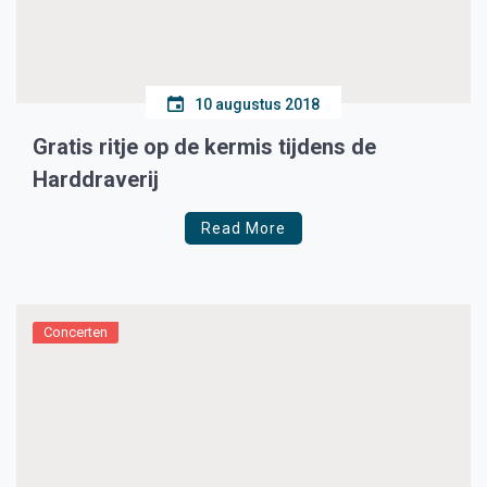
10 augustus 2018
Gratis ritje op de kermis tijdens de
Harddraverij
Read More
Concerten