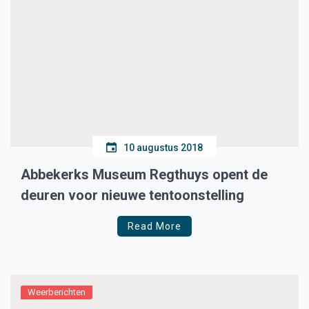
10 augustus 2018
Abbekerks Museum Regthuys opent de
deuren voor nieuwe tentoonstelling
Read More
Weerberichten