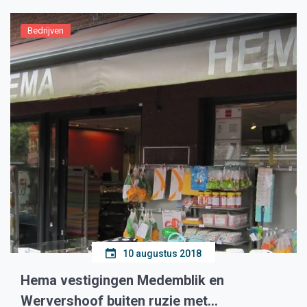
Bedrijven
10 augustus 2018
Hema vestigingen Medemblik en
Wervershoof buiten ruzie met