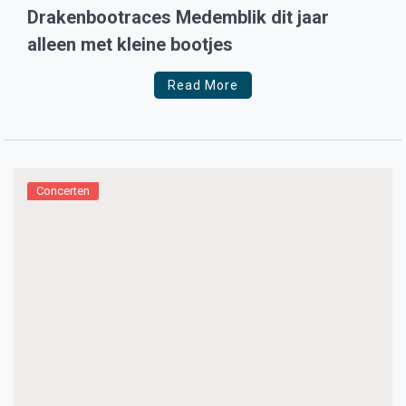
Drakenbootraces Medemblik dit jaar
alleen met kleine bootjes
Read More
Concerten