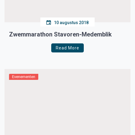
10 augustus 2018
Zwemmarathon Stavoren-Medemblik
Read More
Evenementen