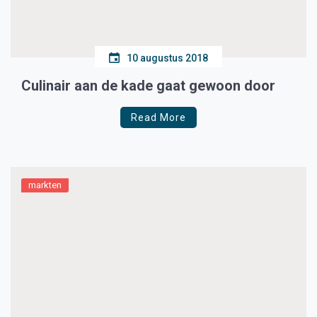
10 augustus 2018
Culinair aan de kade gaat gewoon door
Read More
markten