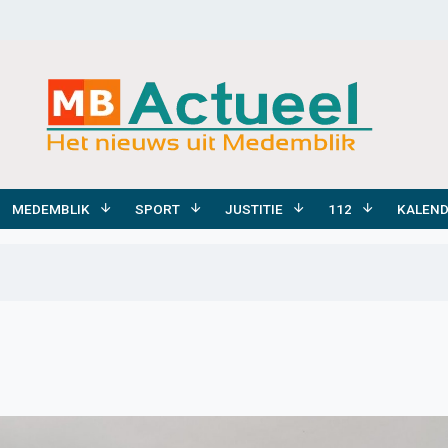
MEDEMBLIK
SPORT
JUSTITIE
112
KALEN