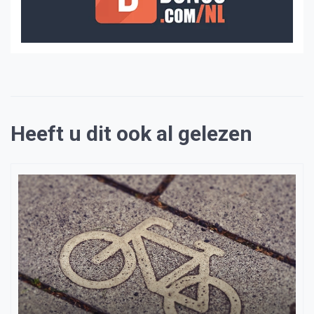
Heeft u dit ook al gelezen