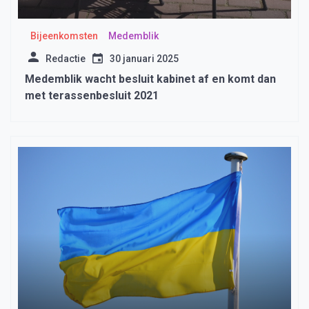
Bijeenkomsten
Medemblik
Redactie
30 januari 2025
Medemblik wacht besluit kabinet af en komt dan
met terassenbesluit 2021