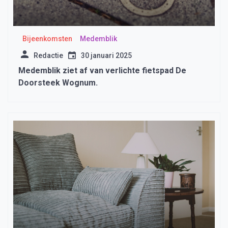
Bijeenkomsten
Medemblik
Redactie
30 januari 2025
Medemblik ziet af van verlichte fietspad De
Doorsteek Wognum.