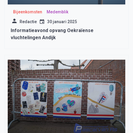
Bijeenkomsten
Medemblik
Redactie
30 januari 2025
Informatieavond opvang Oekraïense
vluchtelingen Andijk