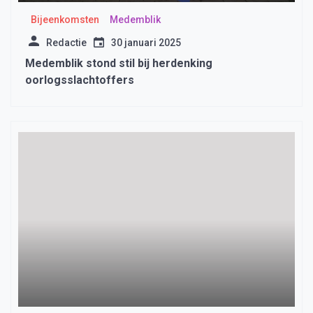
Bijeenkomsten
Medemblik
Redactie
30 januari 2025
Medemblik stond stil bij herdenking
oorlogsslachtoffers