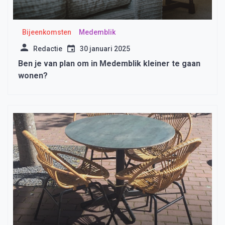
Bijeenkomsten
Medemblik
Redactie
30 januari 2025
Ben je van plan om in Medemblik kleiner te gaan
wonen?