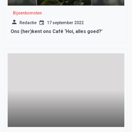
Bijeenkomsten
Redactie
17 september 2022
Ons (her)kent ons Café ‘Hoi, alles goed?’