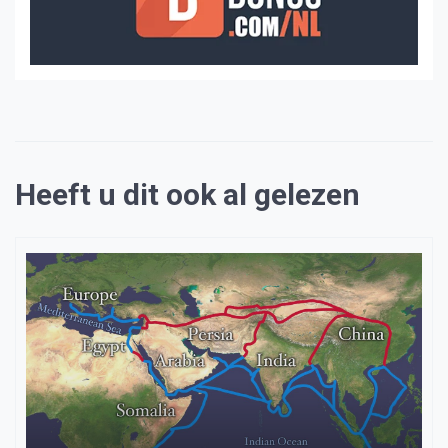
Heeft u dit ook al gelezen