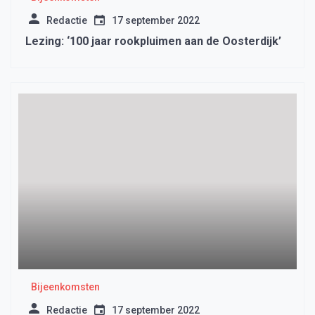
Redactie
17 september 2022
Lezing: ‘100 jaar rookpluimen aan de Oosterdijk’
Bijeenkomsten
Redactie
17 september 2022