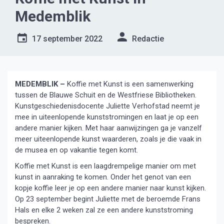
Medemblik
17 september 2022
Redactie
MEDEMBLIK –
Koffie met Kunst is een samenwerking
tussen de Blauwe Schuit en de Westfriese Bibliotheken.
Kunstgeschiedenisdocente Juliette Verhofstad neemt je
mee in uiteenlopende kunststromingen en laat je op een
andere manier kijken. Met haar aanwijzingen ga je vanzelf
meer uiteenlopende kunst waarderen, zoals je die vaak in
de musea en op vakantie tegen komt.
Koffie met Kunst is een laagdrempelige manier om met
kunst in aanraking te komen. Onder het genot van een
kopje koffie leer je op een andere manier naar kunst kijken.
Op 23 september begint Juliette met de beroemde Frans
Hals en elke 2 weken zal ze een andere kunststroming
bespreken.