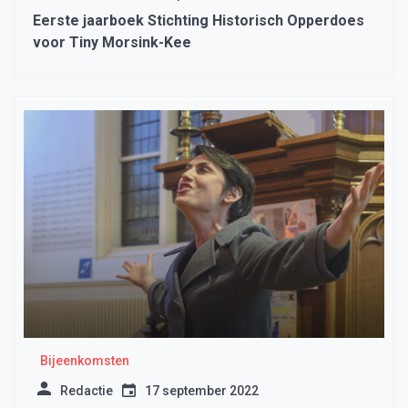
Eerste jaarboek Stichting Historisch Opperdoes
voor Tiny Morsink-Kee
Bijeenkomsten
Redactie
17 september 2022