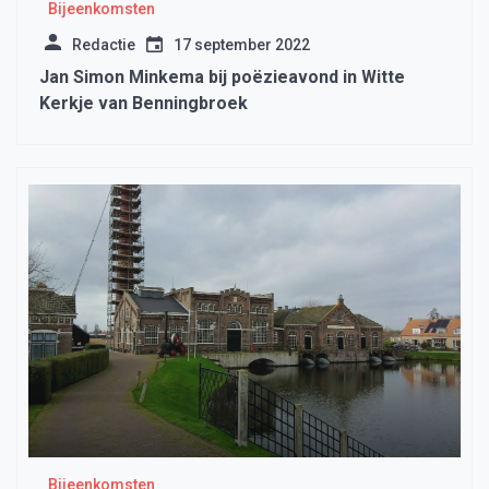
Bijeenkomsten
Redactie
17 september 2022
Jan Simon Minkema bij poëzieavond in Witte
Kerkje van Benningbroek
Bijeenkomsten