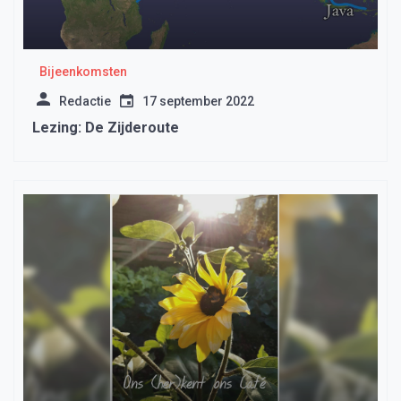
Bijeenkomsten
Redactie
17 september 2022
Lezing: De Zijderoute