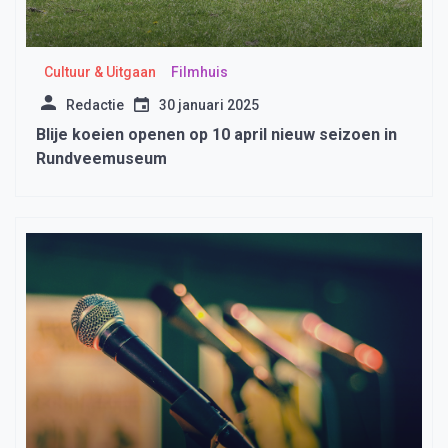
Cultuur & Uitgaan
Filmhuis
Redactie
30 januari 2025
Blije koeien openen op 10 april nieuw seizoen in
Rundveemuseum