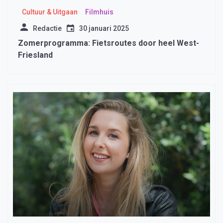
Cultuur & Uitgaan
Filmhuis
Redactie
30 januari 2025
Zomerprogramma: Fietsroutes door heel West-
Friesland