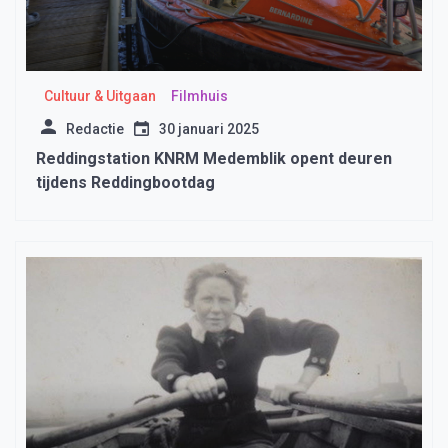
Cultuur & Uitgaan
Filmhuis
Redactie
30 januari 2025
Reddingstation KNRM Medemblik opent deuren
tijdens Reddingbootdag