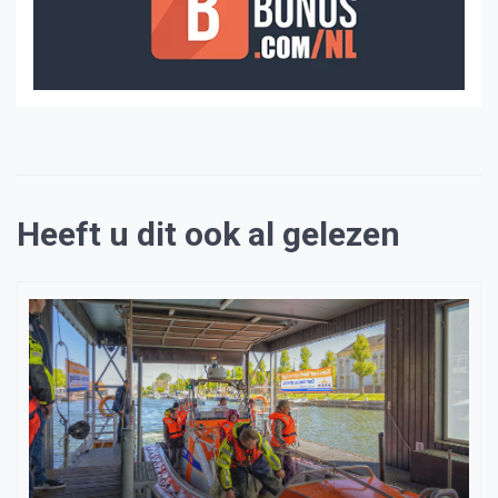
Heeft u dit ook al gelezen