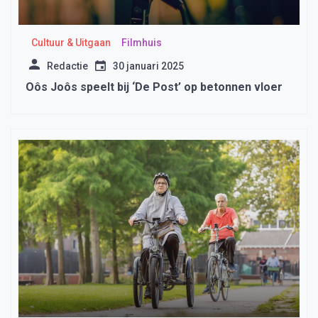
Cultuur & Uitgaan
Filmhuis
Redactie
30 januari 2025
Oôs Joôs speelt bij ‘De Post’ op betonnen vloer