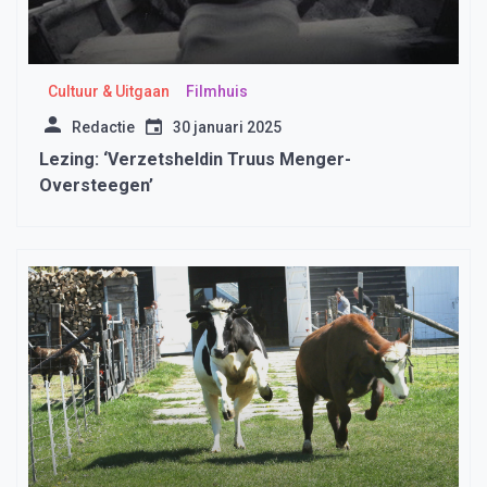
Cultuur & Uitgaan
Filmhuis
Redactie
30 januari 2025
Lezing: ‘Verzetsheldin Truus Menger-
Oversteegen’