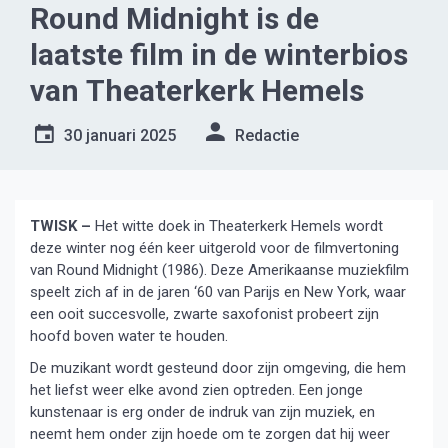
Round Midnight is de
laatste film in de winterbios
van Theaterkerk Hemels
30 januari 2025
Redactie
TWISK –
Het witte doek in Theaterkerk Hemels wordt
deze winter nog één keer uitgerold voor de filmvertoning
van Round Midnight (1986). Deze Amerikaanse muziekfilm
speelt zich af in de jaren ‘60 van Parijs en New York, waar
een ooit succesvolle, zwarte saxofonist probeert zijn
hoofd boven water te houden.
De muzikant wordt gesteund door zijn omgeving, die hem
het liefst weer elke avond zien optreden. Een jonge
kunstenaar is erg onder de indruk van zijn muziek, en
neemt hem onder zijn hoede om te zorgen dat hij weer