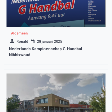
Algemeen
Ronald
28 januari 2025
Nederlands Kampioenschap G-Handbal
Nibbixwoud