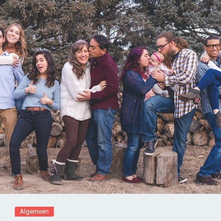
Algemeen