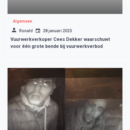
Algemeen
Ronald
28 januari 2025
Vuurwerkverkoper Cees Dekker waarschuwt
voor één grote bende bij vuurwerkverbod