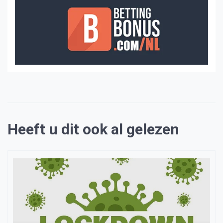
Heeft u dit ook al gelezen