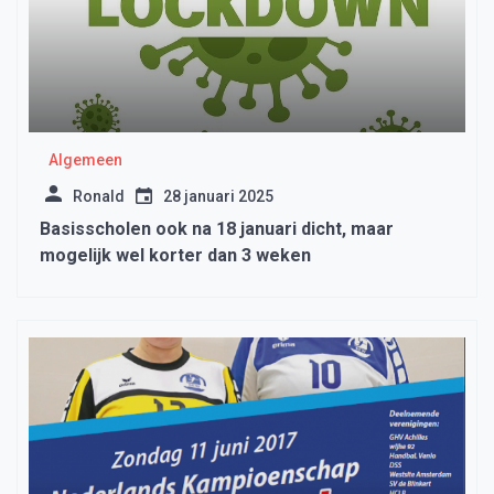
Algemeen
Ronald
28 januari 2025
Basisscholen ook na 18 januari dicht, maar
mogelijk wel korter dan 3 weken