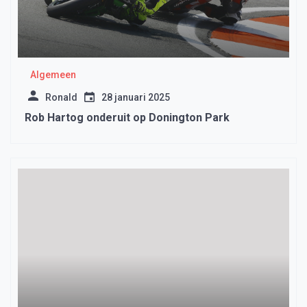
Algemeen
Ronald
28 januari 2025
Rob Hartog onderuit op Donington Park