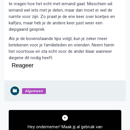
te vragen hoe het echt met iemand gaat. Misschien wil
iemand wel iets met je delen, maar dan moet er wel de
ruimte voor zijn. Zo praat je de ene keer over koetjes en
kalfjes, maar heb je de andere keer juist weer een
diepgaand gesprek.
Als je de bovenstaande tips volgt, kun je zeker meer
betekenen voor je familieleden en vrienden. Neem hierin
het voortouw en sta echt voor de ander klaar wanneer
diegene dit nodig heeft.
Reageer
Algemeen
Bericht
navigatie
Hey ondernemer! Maak jij al gebruik van