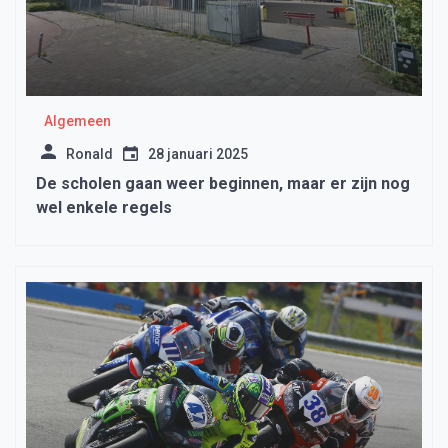
Algemeen
Ronald
28 januari 2025
De scholen gaan weer beginnen, maar er zijn nog
wel enkele regels