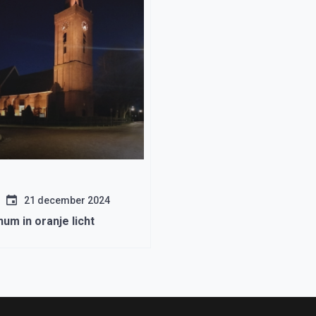
21 december 2024
um in oranje licht