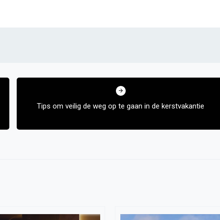
Tips om veilig de weg op te gaan in de kerstvakantie