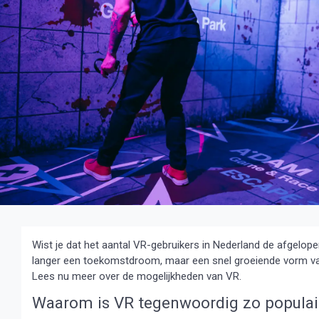
Wist je dat het aantal VR-gebruikers in Nederland de afgelopen
langer een toekomstdroom, maar een snel groeiende vorm van 
Lees nu meer over de mogelijkheden van VR.
Waarom is VR tegenwoordig zo populai