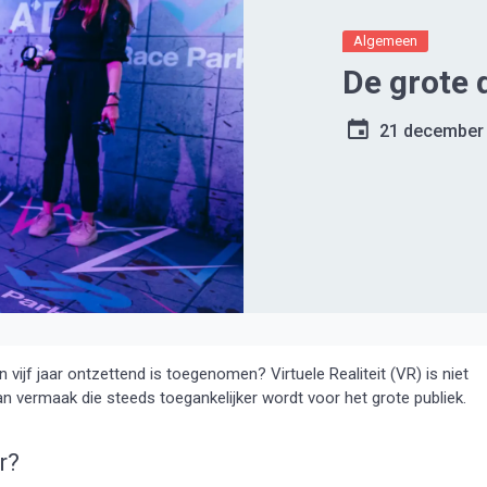
Algemeen
De grote 
21 december
 vijf jaar ontzettend is toegenomen? Virtuele Realiteit (VR) is niet
vermaak die steeds toegankelijker wordt voor het grote publiek.
r?