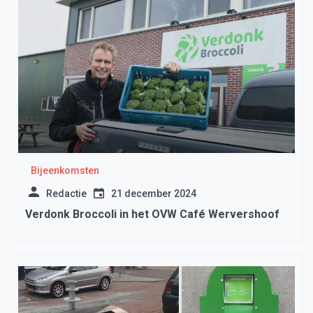
Bijeenkomsten
Redactie
21 december 2024
Verdonk Broccoli in het OVW Café Wervershoof