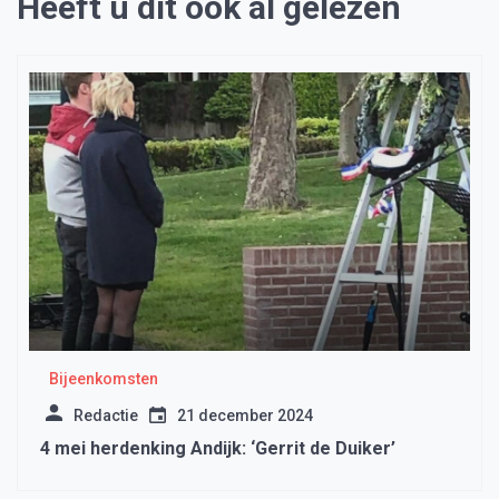
Heeft u dit ook al gelezen
Bijeenkomsten
Redactie
21 december 2024
4 mei herdenking Andijk: ‘Gerrit de Duiker’