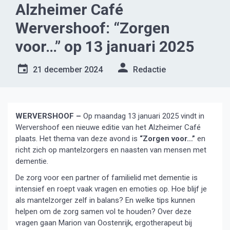
Alzheimer Café
Wervershoof: “Zorgen
voor…” op 13 januari 2025
21 december 2024
Redactie
WERVERSHOOF –
Op maandag 13 januari 2025 vindt in
Wervershoof een nieuwe editie van het Alzheimer Café
plaats. Het thema van deze avond is
“Zorgen voor…”
en
richt zich op mantelzorgers en naasten van mensen met
dementie.
De zorg voor een partner of familielid met dementie is
intensief en roept vaak vragen en emoties op. Hoe blijf je
als mantelzorger zelf in balans? En welke tips kunnen
helpen om de zorg samen vol te houden? Over deze
vragen gaan Marion van Oostenrijk, ergotherapeut bij