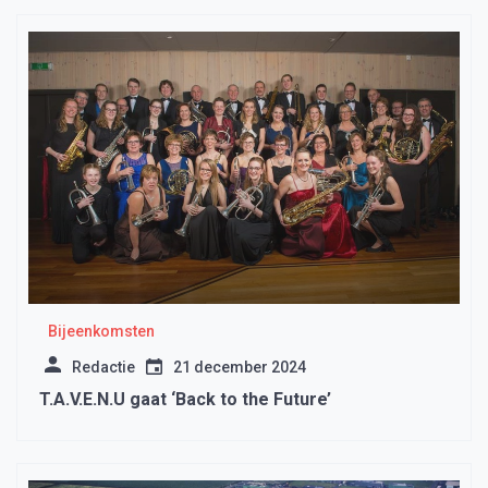
Bijeenkomsten
Redactie
21 december 2024
T.A.V.E.N.U gaat ‘Back to the Future’