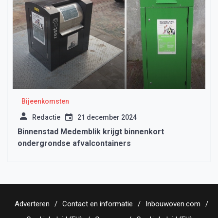
Bijeenkomsten
Redactie
21 december 2024
Binnenstad Medemblik krijgt binnenkort
ondergrondse afvalcontainers
Adverteren
Contact en informatie
Inbouwoven.com