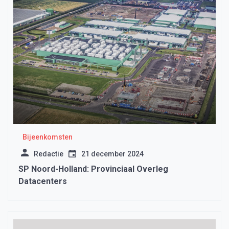
Bijeenkomsten
Redactie
21 december 2024
SP Noord-Holland: Provinciaal Overleg
Datacenters