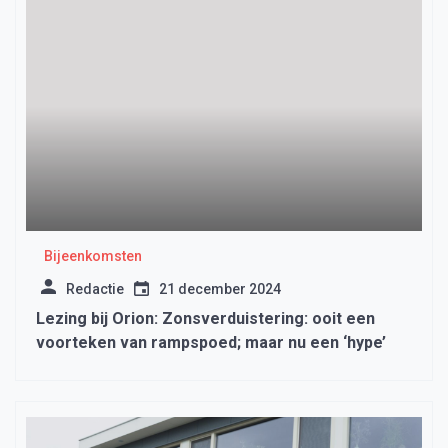
Bijeenkomsten
Redactie
21 december 2024
Lezing bij Orion: Zonsverduistering: ooit een
voorteken van rampspoed; maar nu een ‘hype’