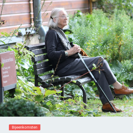
Bijeenkomsten