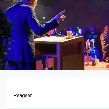
Reageer