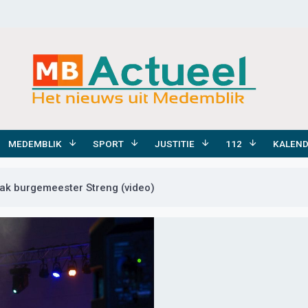
MEDEMBLIK
SPORT
JUSTITIE
112
KALEN
ak burgemeester Streng (video)