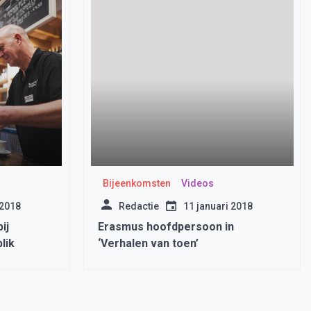
Bijeenkomsten
Videos
 2018
Redactie
11 januari 2018
ij
Erasmus hoofdpersoon in
lik
‘Verhalen van toen’