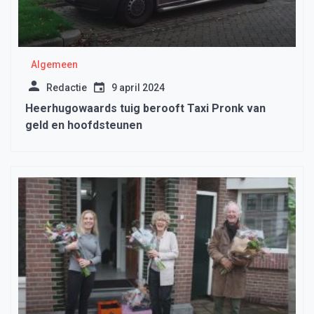
Algemeen
Redactie
9 april 2024
Heerhugowaards tuig berooft Taxi Pronk van
geld en hoofdsteunen