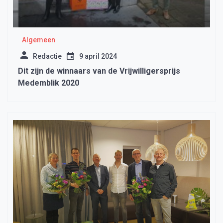
Algemeen
Redactie
9 april 2024
Dit zijn de winnaars van de Vrijwilligersprijs
Medemblik 2020