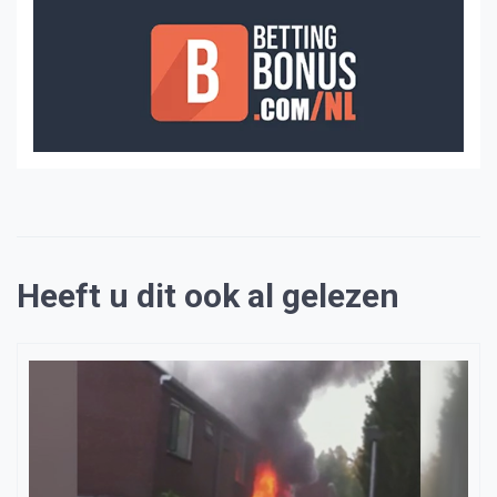
Heeft u dit ook al gelezen