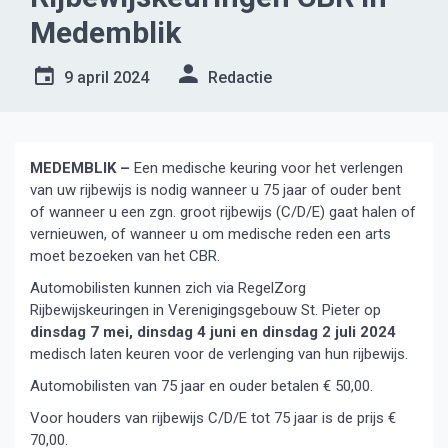
Medemblik
9 april 2024
Redactie
MEDEMBLIK –
Een medische keuring voor het verlengen
van uw rijbewijs is nodig wanneer u 75 jaar of ouder bent
of wanneer u een zgn. groot rijbewijs (C/D/E) gaat halen of
vernieuwen, of wanneer u om medische reden een arts
moet bezoeken van het CBR.
Automobilisten kunnen zich via RegelZorg
Rijbewijskeuringen in Verenigingsgebouw St. Pieter op
dinsdag 7 mei, dinsdag 4 juni en dinsdag 2 juli 2024
medisch laten keuren voor de verlenging van hun rijbewijs.
Automobilisten van 75 jaar en ouder betalen € 50,00.
Voor houders van rijbewijs C/D/E tot 75 jaar is de prijs €
70,00.