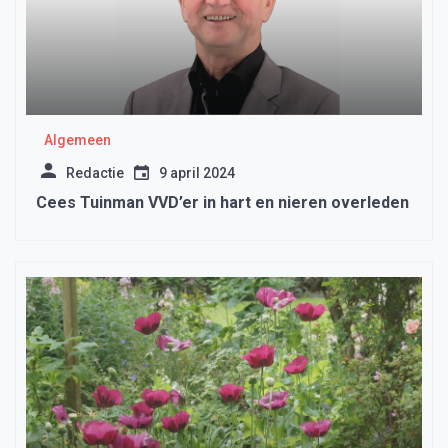
Algemeen
Redactie
9 april 2024
Cees Tuinman VVD’er in hart en nieren overleden