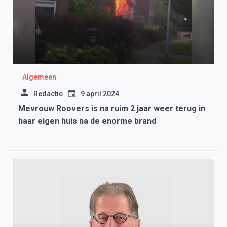
Algemeen
Redactie
9 april 2024
Mevrouw Roovers is na ruim 2 jaar weer terug in
haar eigen huis na de enorme brand