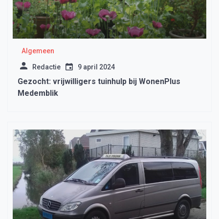
Algemeen
Redactie
9 april 2024
Gezocht: vrijwilligers tuinhulp bij WonenPlus
Medemblik