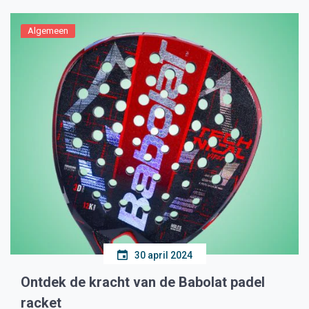
Algemeen
30 april 2024
Ontdek de kracht van de Babolat padel
racket