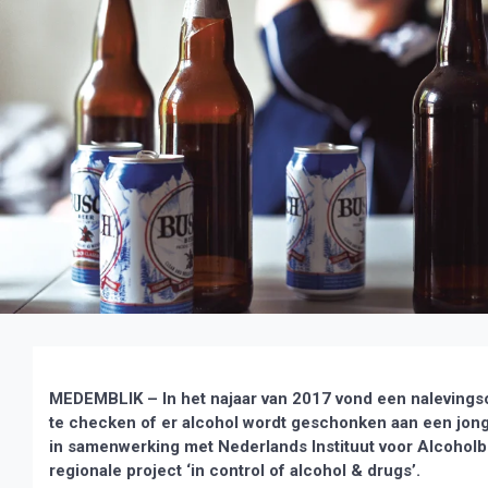
MEDEMBLIK – In het najaar van 2017 vond een nalevings
te checken of er alcohol wordt geschonken aan een jonge
in samenwerking met Nederlands Instituut voor Alcoholb
regionale project ‘in control of alcohol & drugs’.