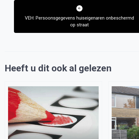
navigatie
VEH: Persoonsgegevens huiseigenaren onbeschermd
op straat
Heeft u dit ook al gelezen