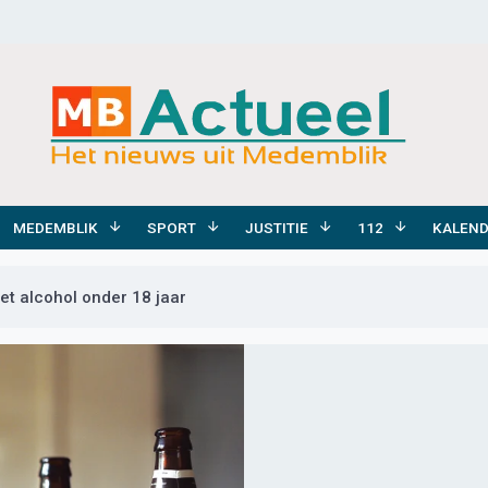
MEDEMBLIK
SPORT
JUSTITIE
112
KALEN
met alcohol onder 18 jaar