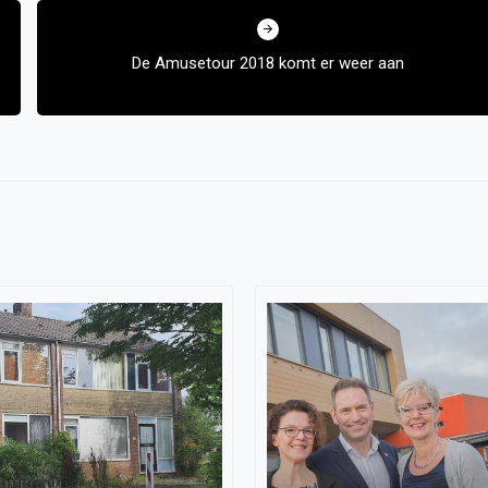
De Amusetour 2018 komt er weer aan