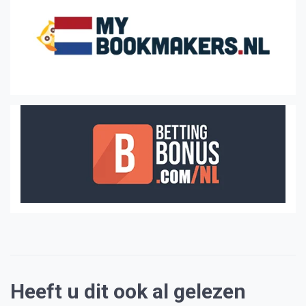
Heeft u dit ook al gelezen