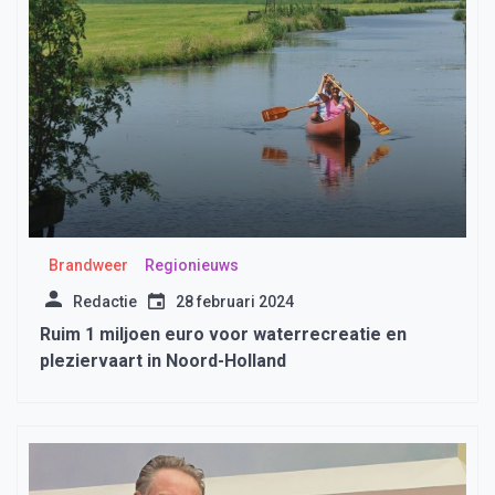
Brandweer
Regionieuws
Redactie
28 februari 2024
Ruim 1 miljoen euro voor waterrecreatie en
pleziervaart in Noord-Holland