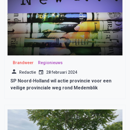
Brandweer
Regionieuws
Redactie
28 februari 2024
SP Noord-Holland wil actie provincie voor een
veilige provinciale weg rond Medemblik