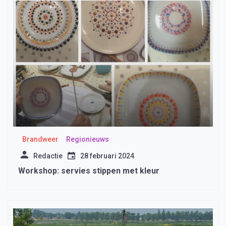
Brandweer
Regionieuws
Redactie
28 februari 2024
Workshop: servies stippen met kleur