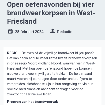
Open oefenavonden bij vier
brandweerkorpsen in West-
Friesland
28 februari 2024
Redactie
REGIO –
Beleven of de vrijwillige brandweer bij jou past?
Het kan begin april bij maar liefst twaalf brandweerkorpsen
in onze regio Noord-Holland Noord, waarvan vier in West-
Friesland. Met hun open oefenavond hopen de korpsen
nieuwe brandweervrijwilligers te trekken. De hele maand
maart voeren zij campagne door onder andere flyers te
verspreiden, zichtbaar te zijn in hun omgeving én via hun
sociale mediakanalen aandacht te vragen voor de
zoektocht naar nieuwe leden.
Proeven van het brandweervak