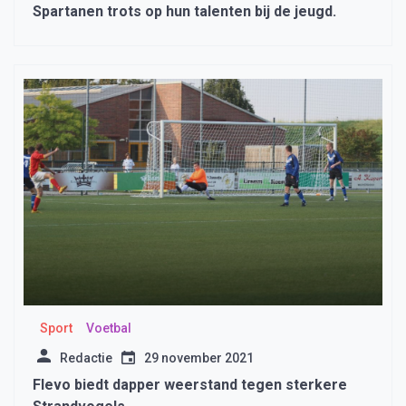
Spartanen trots op hun talenten bij de jeugd.
Sport
Voetbal
Redactie
29 november 2021
Flevo biedt dapper weerstand tegen sterkere