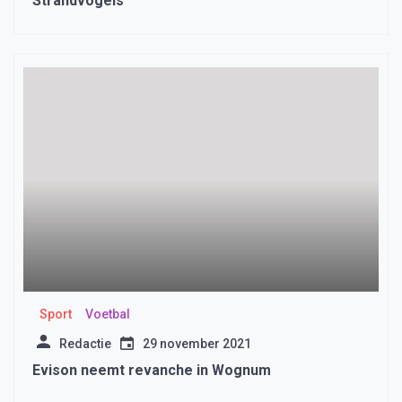
Strandvogels
Sport
Voetbal
Redactie
29 november 2021
Evison neemt revanche in Wognum