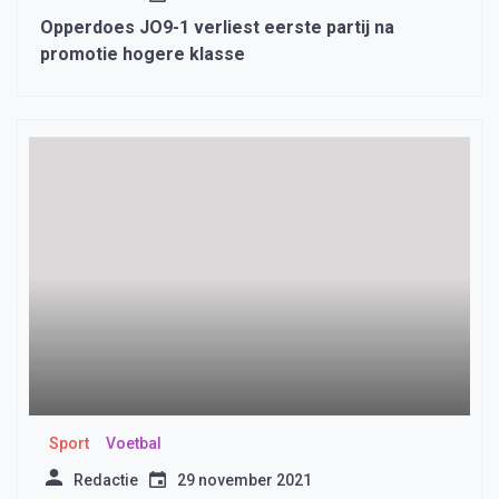
Opperdoes JO9-1 verliest eerste partij na
promotie hogere klasse
Sport
Voetbal
Redactie
29 november 2021