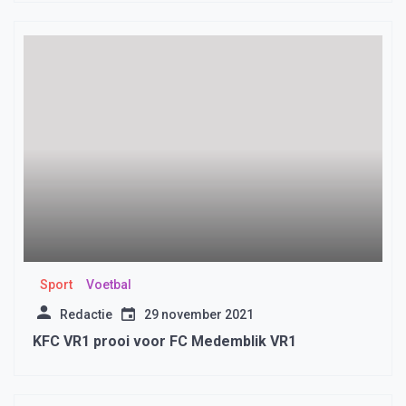
Sport
Voetbal
Redactie
29 november 2021
KFC VR1 prooi voor FC Medemblik VR1