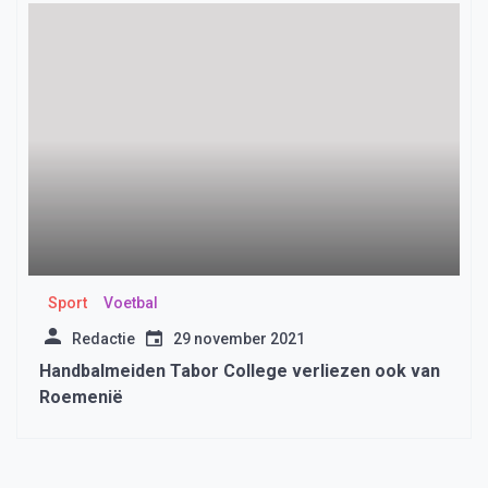
Sport
Voetbal
Redactie
29 november 2021
Handbalmeiden Tabor College verliezen ook van
Roemenië