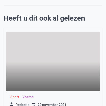
Heeft u dit ook al gelezen
Sport
Voetbal
Redactie
29 november 2021