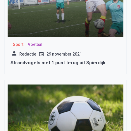
Sport
Voetbal
Redactie
29 november 2021
Strandvogels met 1 punt terug uit Spierdijk