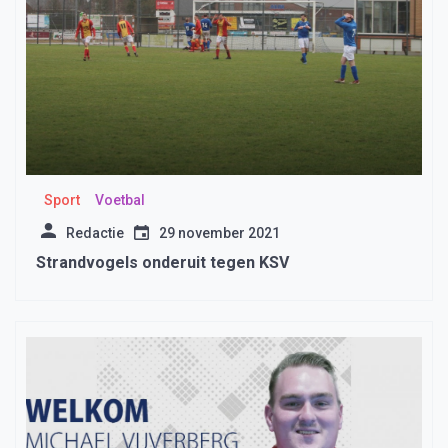
Sport
Voetbal
Redactie
29 november 2021
Strandvogels onderuit tegen KSV