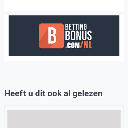
Heeft u dit ook al gelezen