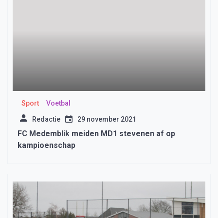
Sport
Voetbal
Redactie
29 november 2021
FC Medemblik meiden MD1 stevenen af op
kampioenschap