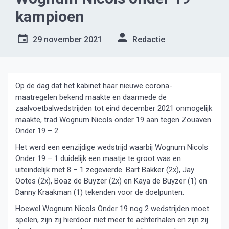
kampioen
29 november 2021
Redactie
Op de dag dat het kabinet haar nieuwe corona-
maatregelen bekend maakte en daarmede de
zaalvoetbalwedstrijden tot eind december 2021 onmogelijk
maakte, trad Wognum Nicols onder 19 aan tegen Zouaven
Onder 19 – 2.
Het werd een eenzijdige wedstrijd waarbij Wognum Nicols
Onder 19 – 1 duidelijk een maatje te groot was en
uiteindelijk met 8 – 1 zegevierde. Bart Bakker (2x), Jay
Ootes (2x), Boaz de Buyzer (2x) en Kaya de Buyzer (1) en
Danny Kraakman (1) tekenden voor de doelpunten.
Hoewel Wognum Nicols Onder 19 nog 2 wedstrijden moet
spelen, zijn zij hierdoor niet meer te achterhalen en zijn zij