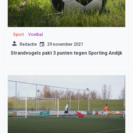
Sport
Voetbal
Redactie
29 november 2021
Strandvogels pakt 3 punten tegen Sporting Andijk