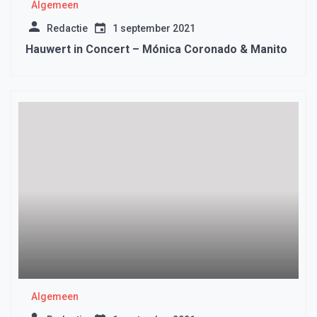
Algemeen
Redactie
1 september 2021
Hauwert in Concert – Mónica Coronado & Manito
Algemeen