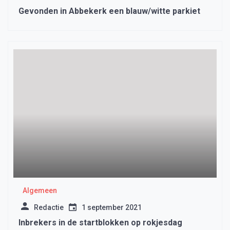
Gevonden in Abbekerk een blauw/witte parkiet
Algemeen
Redactie
1 september 2021
Inbrekers in de startblokken op rokjesdag