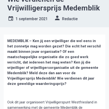
Vrijwilligersprijs Medemblik
1 september 2021
Redactie
MEDEMBLIK – Ken jij een vrijwilliger die wel eens in
het zonnetje mag worden gezet? Die echt het verschil
maakt binnen jouw organisatie? Of een
maatschappelijke organisatie die zo goed werk
verricht, dat iedereen het mag weten? Ken jij die
vrijwilliger of vrijwilligersorganisatie uit de gemeente
Medemblik? Meld deze dan aan voor de
Vrijwilligersprijs Medemblik! Wie verdienen dit jaar
deze geweldige waarderingsprijs?
Ook dit jaar organiseert Vrijwilligerspunt Westfriesland in
samenwerking met de gemeente Medemblik de