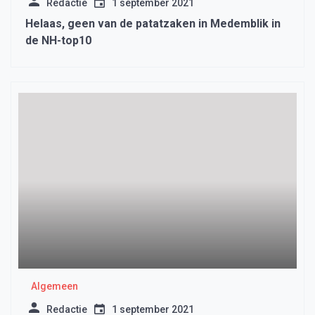
Redactie
1 september 2021
Helaas, geen van de patatzaken in Medemblik in
de NH-top10
Algemeen
Redactie
1 september 2021