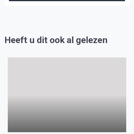
Heeft u dit ook al gelezen