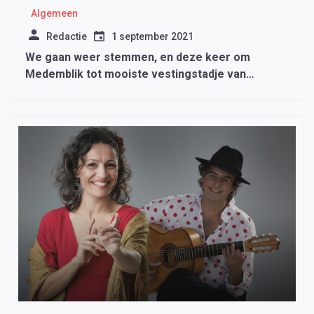
Algemeen
Redactie
1 september 2021
We gaan weer stemmen, en deze keer om
Medemblik tot mooiste vestingstadje van
Nederland te maken