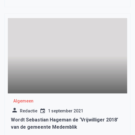
Algemeen
Redactie
1 september 2021
Wordt Sebastian Hageman de ‘Vrijwilliger 2018’
van de gemeente Medemblik