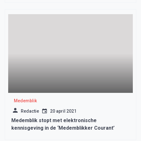
Medemblik
Redactie
20 april 2021
Medemblik stopt met elektronische
kennisgeving in de ‘Medemblikker Courant’