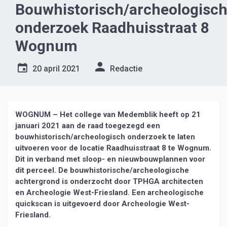
Bouwhistorisch/archeologisc
onderzoek Raadhuisstraat 8
Wognum
20 april 2021
Redactie
WOGNUM – Het college van Medemblik heeft op 21
januari 2021 aan de raad toegezegd een
bouwhistorisch/archeologisch onderzoek te laten
uitvoeren voor de locatie Raadhuisstraat 8 te Wognum.
Dit in verband met sloop- en nieuwbouwplannen voor
dit perceel. De bouwhistorische/archeologische
achtergrond is onderzocht door TPHGA architecten
en Archeologie West-Friesland. Een archeologische
quickscan is uitgevoerd door Archeologie West-
Friesland.