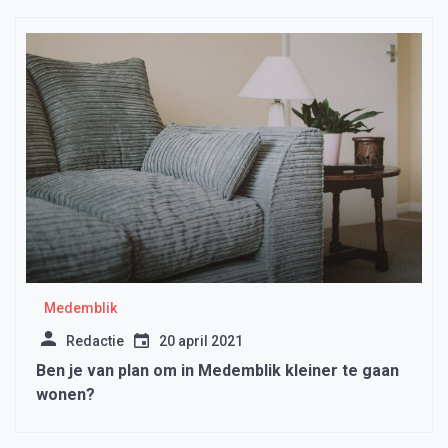
Medemblik
Redactie
20 april 2021
Ben je van plan om in Medemblik kleiner te gaan
wonen?