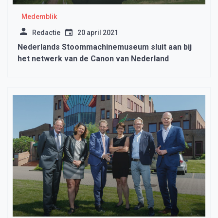
Medemblik
Redactie
20 april 2021
Nederlands Stoommachinemuseum sluit aan bij
het netwerk van de Canon van Nederland