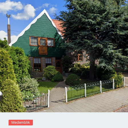
Medemblik