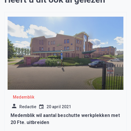
Medemblik
Redactie
20 april 2021
Medemblik wil aantal beschutte werkplekken met
20 Fte. uitbreiden