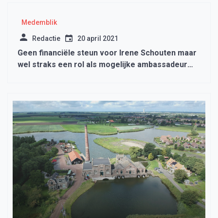
Medemblik
Redactie
20 april 2021
Geen financiële steun voor Irene Schouten maar
wel straks een rol als mogelijke ambassadeur
voor de gemeente Medemblik