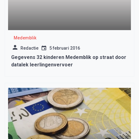
Medemblik
Redactie
5 februari 2016
Gegevens 32 kinderen Medemblik op straat door
datalek leerlingenvervoer