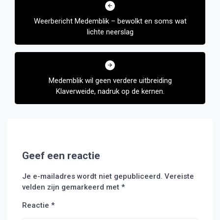
navigatie
Weerbericht Medemblik – bewolkt en soms wat
lichte neerslag
Medemblik wil geen verdere uitbreiding
Klaverweide, nadruk op de kernen.
Geef een reactie
Je e-mailadres wordt niet gepubliceerd.
Vereiste
velden zijn gemarkeerd met
*
Reactie
*