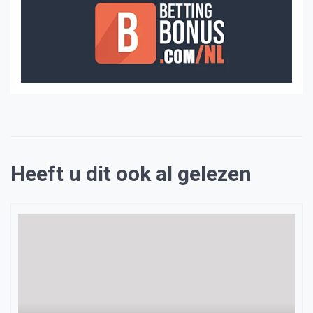
Heeft u dit ook al gelezen