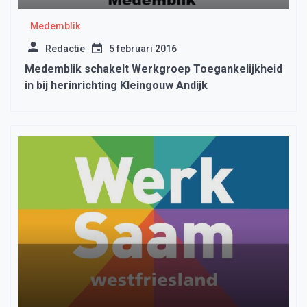
Medemblik
Redactie
5 februari 2016
Medemblik schakelt Werkgroep Toegankelijkheid
in bij herinrichting Kleingouw Andijk