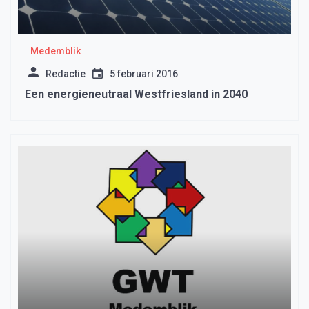
Medemblik
Redactie
5 februari 2016
Een energieneutraal Westfriesland in 2040