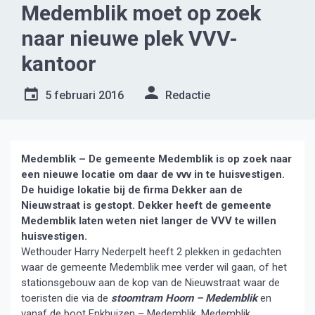
Medemblik moet op zoek
naar nieuwe plek VVV-
kantoor
5 februari 2016
Redactie
Medemblik – De gemeente Medemblik is op zoek naar
een nieuwe locatie om daar de vvv in te huisvestigen.
De huidige lokatie bij de firma Dekker aan de
Nieuwstraat is gestopt. Dekker heeft de gemeente
Medemblik laten weten niet langer de VVV te willen
huisvestigen.
Wethouder Harry Nederpelt heeft 2 plekken in gedachten
waar de gemeente Medemblik mee verder wil gaan, of het
stationsgebouw aan de kop van de Nieuwstraat waar de
toeristen die via de
stoomtram Hoorn – Medemblik
en
vanaf de boot Enkhuizen – Medemblik, Medemblik