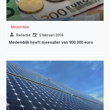
Medemblik
Redactie
5 februari 2016
Medemblik heeft meevaller van 900.000 euro