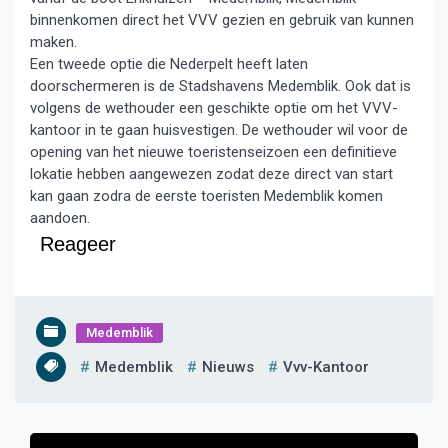
binnenkomen direct het VVV gezien en gebruik van kunnen
maken.
Een tweede optie die Nederpelt heeft laten
doorschermeren is de Stadshavens Medemblik. Ook dat is
volgens de wethouder een geschikte optie om het VVV-
kantoor in te gaan huisvestigen. De wethouder wil voor de
opening van het nieuwe toeristenseizoen een definitieve
lokatie hebben aangewezen zodat deze direct van start
kan gaan zodra de eerste toeristen Medemblik komen
aandoen.
Reageer
Medemblik
Medemblik
Nieuws
Vvv-Kantoor
Bericht