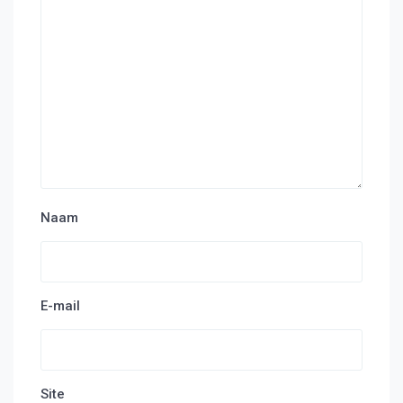
Naam
E-mail
Site