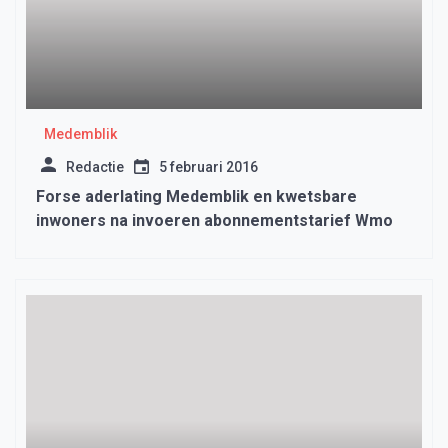
Medemblik
Redactie
5 februari 2016
Forse aderlating Medemblik en kwetsbare
inwoners na invoeren abonnementstarief Wmo