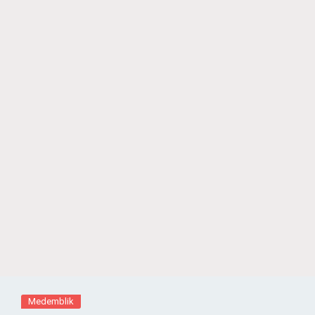
Medemblik