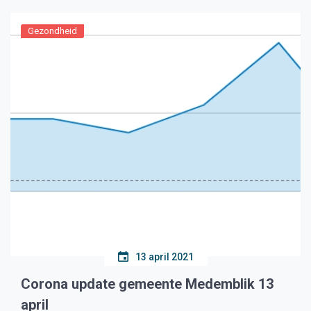
Gezondheid
13 april 2021
Corona update gemeente Medemblik 13
april