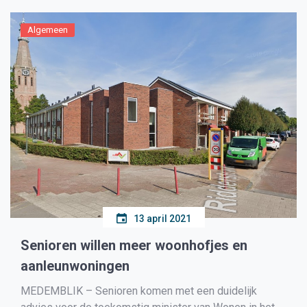
Algemeen
13 april 2021
Senioren willen meer woonhofjes en
aanleunwoningen
MEDEMBLIK – Senioren komen met een duidelijk