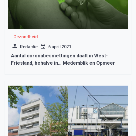
Gezondheid
Redactie
6 april 2021
Aantal coronabesmettingen daalt in West-
Friesland, behalve in… Medemblik en Opmeer