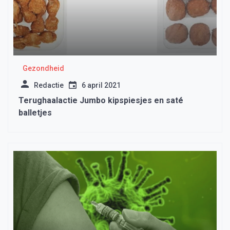
Gezondheid
Redactie
6 april 2021
Terughaalactie Jumbo kipspiesjes en saté
balletjes