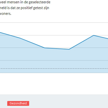
Gezondheid