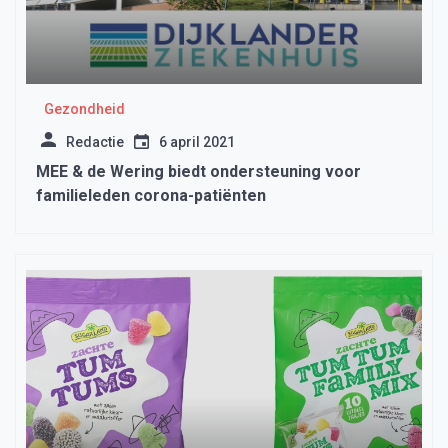
Gezondheid
Redactie
6 april 2021
MEE & de Wering biedt ondersteuning voor
familieleden corona-patiënten