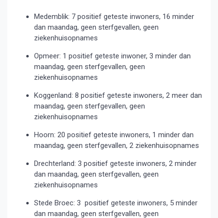
Medemblik: 7 positief geteste inwoners, 16 minder
dan maandag, geen sterfgevallen, geen
ziekenhuisopnames
Opmeer: 1 positief geteste inwoner, 3 minder dan
maandag, geen sterfgevallen, geen
ziekenhuisopnames
Koggenland: 8 positief geteste inwoners, 2 meer dan
maandag, geen sterfgevallen, geen
ziekenhuisopnames
Hoorn: 20 positief geteste inwoners, 1 minder dan
maandag, geen sterfgevallen, 2 ziekenhuisopnames
Drechterland: 3 positief geteste inwoners, 2 minder
dan maandag, geen sterfgevallen, geen
ziekenhuisopnames
Stede Broec: 3 positief geteste inwoners, 5 minder
dan maandag, geen sterfgevallen, geen