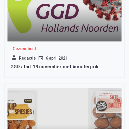
Gezondheid
Redactie
6 april 2021
GGD start 19 november met boosterprik