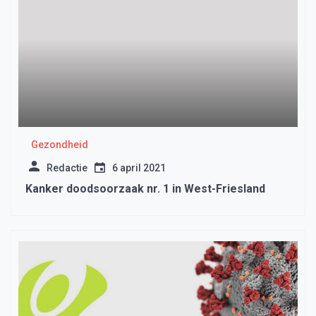
Gezondheid
Redactie
6 april 2021
Kanker doodsoorzaak nr. 1 in West-Friesland