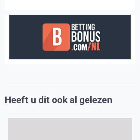
Heeft u dit ook al gelezen