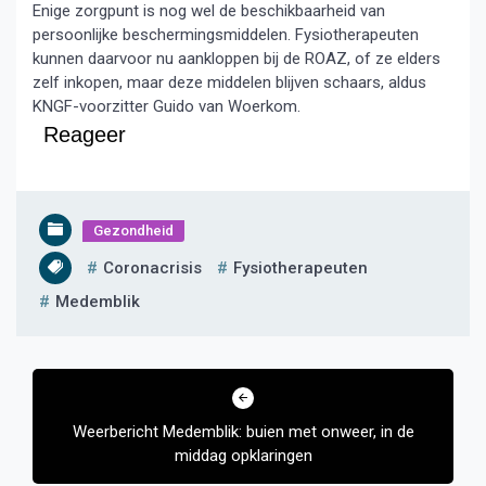
Enige zorgpunt is nog wel de beschikbaarheid van
persoonlijke beschermingsmiddelen. Fysiotherapeuten
kunnen daarvoor nu aankloppen bij de ROAZ, of ze elders
zelf inkopen, maar deze middelen blijven schaars, aldus
KNGF-voorzitter Guido van Woerkom.
Reageer
Gezondheid
Coronacrisis
Fysiotherapeuten
Medemblik
Bericht
navigatie
Weerbericht Medemblik: buien met onweer, in de
middag opklaringen