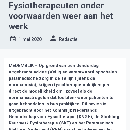
Fysiotherapeuten onder
voorwaarden weer aan het
werk
1 mei 2020
Redactie
MEDEMBLIK – Op grond van een donderdag
uitgebracht advies (Veilig en verantwoord opschalen
paramedische zorg in de 1e lijn tijdens de
coronacrisis), krijgen fysiotherapiepraktijken per
direct de mogelijkheid om -zoveel als de
coronamaatregelen dat toelaten- weer patiënten te
gaan behandelen in hun praktijken. Dit advies is
uitgebracht door het Koninklijk Nederlands
Genootschap voor Fysiotherapie (KNGF), de Stichting
Keurmerk Fysiotherapie (SKF) en het Paramedisch
Platform Nederland (PPN) nadat het advies eerder