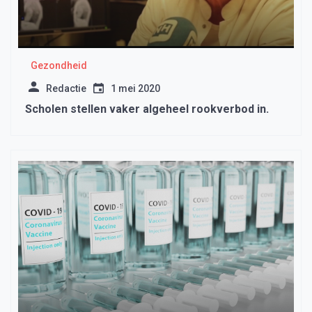
Gezondheid
Redactie
1 mei 2020
Scholen stellen vaker algeheel rookverbod in.