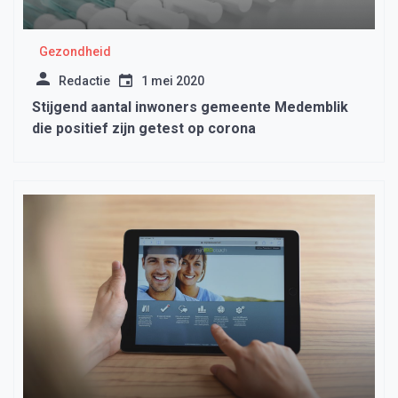
Gezondheid
Redactie
1 mei 2020
Stijgend aantal inwoners gemeente Medemblik
die positief zijn getest op corona