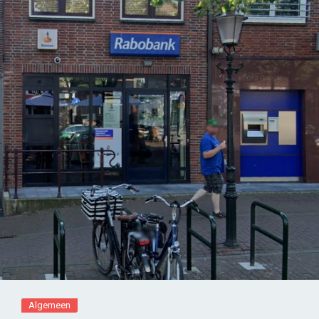
Algemeen