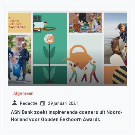
Algemeen
Redactie
29 januari 2021
ASN Bank zoekt inspirerende doeners uit Noord-
Holland voor Gouden Eekhoorn Awards