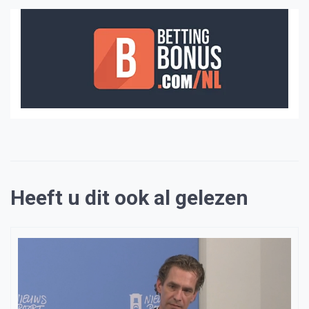
Heeft u dit ook al gelezen