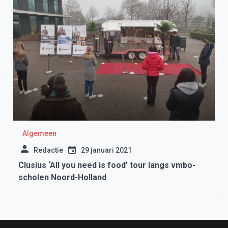
Algemeen
Redactie
29 januari 2021
Clusius ‘All you need is food’ tour langs vmbo-
scholen Noord-Holland