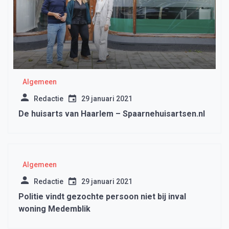
Algemeen
Redactie
29 januari 2021
De huisarts van Haarlem – Spaarnehuisartsen.nl
Algemeen
Redactie
29 januari 2021
Politie vindt gezochte persoon niet bij inval
woning Medemblik