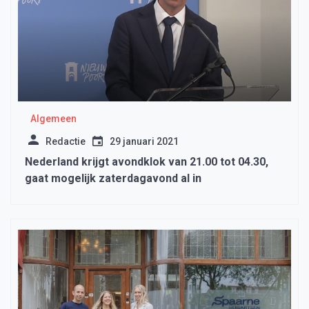
Algemeen
Redactie
29 januari 2021
Nederland krijgt avondklok van 21.00 tot 04.30,
gaat mogelijk zaterdagavond al in