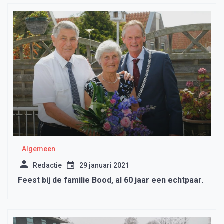
Algemeen
Redactie
29 januari 2021
Feest bij de familie Bood, al 60 jaar een echtpaar.