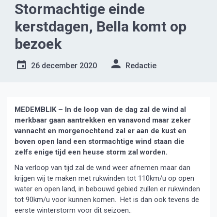
Stormachtige einde
kerstdagen, Bella komt op
bezoek
26 december 2020
Redactie
MEDEMBLIK – In de loop van de dag zal de wind al
merkbaar gaan aantrekken en vanavond maar zeker
vannacht en morgenochtend zal er aan de kust en
boven open land een stormachtige wind staan die
zelfs enige tijd een heuse storm zal worden.
Na verloop van tijd zal de wind weer afnemen maar dan
krijgen wij te maken met rukwinden tot 110km/u op open
water en open land, in bebouwd gebied zullen er rukwinden
tot 90km/u voor kunnen komen. Het is dan ook tevens de
eerste winterstorm voor dit seizoen..