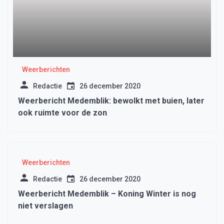
Weerberichten
Redactie
26 december 2020
Weerbericht Medemblik: bewolkt met buien, later
ook ruimte voor de zon
Weerberichten
Redactie
26 december 2020
Weerbericht Medemblik – Koning Winter is nog
niet verslagen