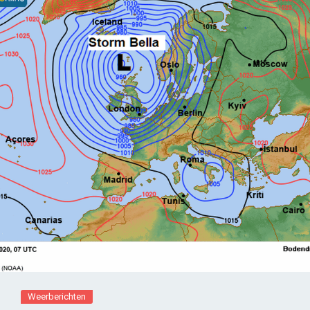
Weerberichten