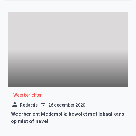
Weerberichten
Redactie
26 december 2020
Weerbericht Medemblik: bewolkt met lokaal kans
op mist of nevel