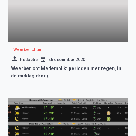
Weerberichten
Redactie
26 december 2020
Weerbericht Medemblik: perioden met regen, in
de middag droog