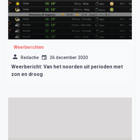
Weerberichten
Redactie
26 december 2020
Weerbericht: Van het noorden uit perioden met
zon en droog