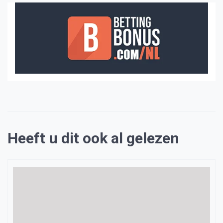
Heeft u dit ook al gelezen