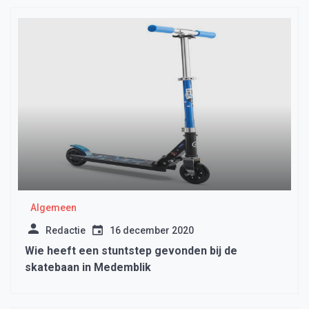
Algemeen
Redactie
16 december 2020
Wie heeft een stuntstep gevonden bij de
skatebaan in Medemblik