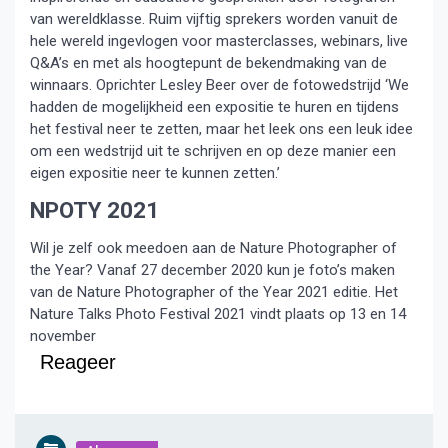
van wereldklasse. Ruim vijftig sprekers worden vanuit de
hele wereld ingevlogen voor masterclasses, webinars, live
Q&A’s en met als hoogtepunt de bekendmaking van de
winnaars. Oprichter Lesley Beer over de fotowedstrijd ‘We
hadden de mogelijkheid een expositie te huren en tijdens
het festival neer te zetten, maar het leek ons een leuk idee
om een wedstrijd uit te schrijven en op deze manier een
eigen expositie neer te kunnen zetten.’
NPOTY 2021
Wil je zelf ook meedoen aan de Nature Photographer of
the Year? Vanaf 27 december 2020 kun je foto’s maken
van de Nature Photographer of the Year 2021 editie. Het
Nature Talks Photo Festival 2021 vindt plaats op 13 en 14
november
Reageer