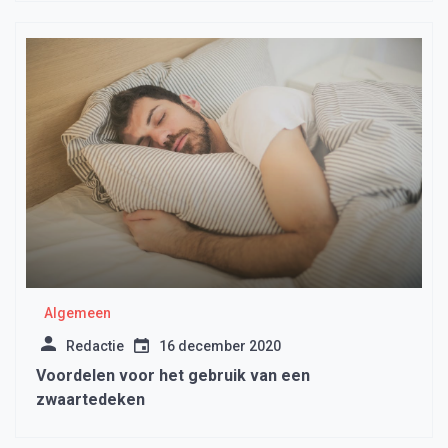
Algemeen
Redactie
16 december 2020
Voordelen voor het gebruik van een
zwaartedeken