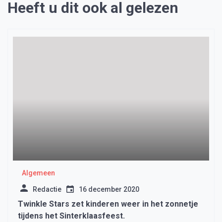
Heeft u dit ook al gelezen
Algemeen
Redactie
16 december 2020
Twinkle Stars zet kinderen weer in het zonnetje
tijdens het Sinterklaasfeest.