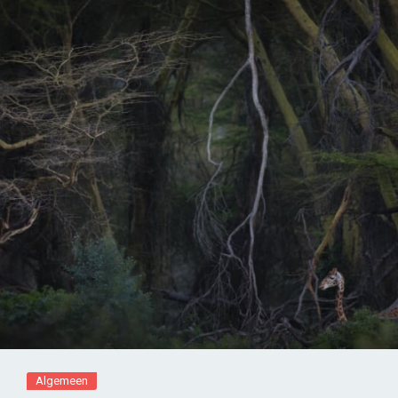
Algemeen