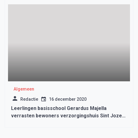
Algemeen
Redactie
16 december 2020
Leerlingen basisschool Gerardus Majella
verrasten bewoners verzorgingshuis Sint Jozef
Wervershoof