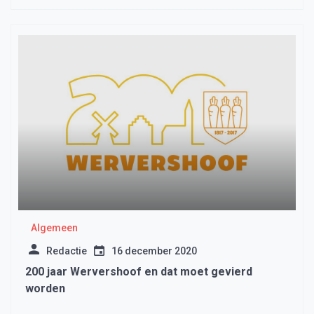
Algemeen
Redactie
16 december 2020
200 jaar Wervershoof en dat moet gevierd
worden