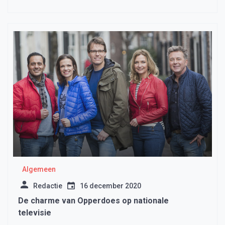
Algemeen
Redactie
16 december 2020
De charme van Opperdoes op nationale
televisie