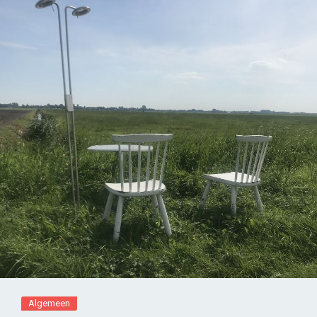
Algemeen