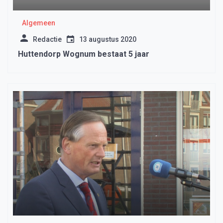
Algemeen
Redactie
13 augustus 2020
Huttendorp Wognum bestaat 5 jaar