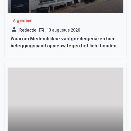
Algemeen
Redactie
13 augustus 2020
Waarom Medemblikse vastgoedeigenaren hun
beleggingspand opnieuw tegen het licht houden