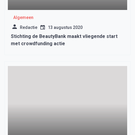
Algemeen
Redactie
13 augustus 2020
Stichting de BeautyBank maakt vliegende start
met crowdfunding actie