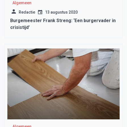
Algemeen
Redactie
13 augustus 2020
Burgemeester Frank Streng: ‘Een burgervader in
crisistijd’
Algemeen