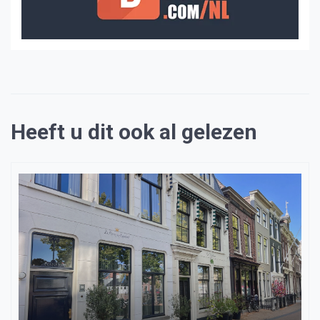
Heeft u dit ook al gelezen