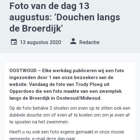
Foto van de dag 13
augustus: ‘Douchen langs
de Broerdijk’
13 augustus 2020
Redactie
OOSTWOUD – Elke werkdag publiceren wij een foto
ingezonden door 1 van onze bezoekers van de
website. Vandaag de foto van Trudy Ploeg uit
Opperdoes die een foto maakte van een zwemplek
langs de Broerdijk in Oostwoud/Midwoud.
Op de foto behalve 2 stoelen om even op te zitten ook een
dubbele douche om of even af te koelen om om je even af
te spoelen na het zwemmen.
Heeft u nu ook een foto ergens gemaakt in onze mooie
gemeente, e-mail deze dan naar