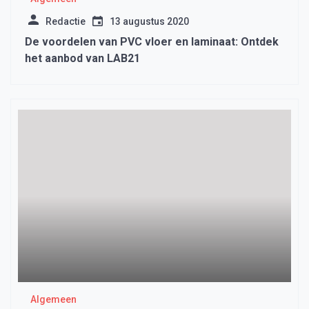
Redactie
13 augustus 2020
De voordelen van PVC vloer en laminaat: Ontdek
het aanbod van LAB21
Algemeen