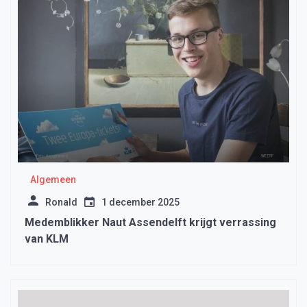
Algemeen
Ronald
1 december 2025
Medemblikker Naut Assendelft krijgt verrassing
van KLM