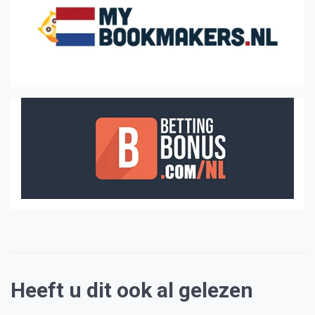
Heeft u dit ook al gelezen