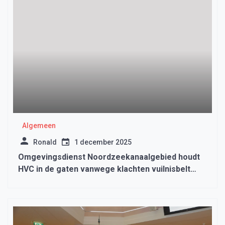
Algemeen
Ronald
1 december 2025
Omgevingsdienst Noordzeekanaalgebied houdt
HVC in de gaten vanwege klachten vuilnisbelt
Wieringermeer