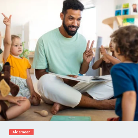
Algemeen