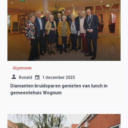
Algemeen
Ronald
1 december 2025
Diamanten bruidsparen genieten van lunch in
gemeentehuis Wognum