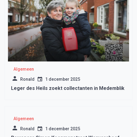
Algemeen
Ronald
1 december 2025
Leger des Heils zoekt collectanten in Medemblik
Algemeen
Ronald
1 december 2025