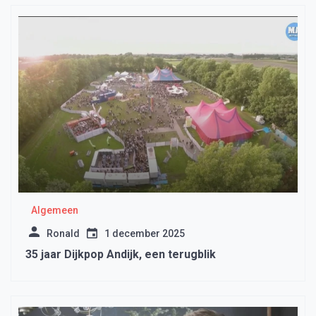
Algemeen
Ronald
1 december 2025
35 jaar Dijkpop Andijk, een terugblik