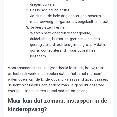
dingen durven.
Het is sociaal én actief.
Je zit niet de hele dag achter een scherm,
maar beweegt, organiseert, begeleidt en praat.
Je leert jezelf kennen.
Werken met kinderen vraagt geduld,
duidelijkheid, humor en grenzen. Je eigen
gedrag zie je direct terug in de groep – dat is
soms confronterend, maar vooral heel
leerzaam.
Voor mannen die nu in bijvoorbeeld logistiek, bouw, retail
of techniek werken en voelen dat ze “iets met mensen”
willen doen, kan de kinderopvang verrassend goed passen.
Je bent niet ineens een andere man, je gebruikt dezelfde
energie – alleen in een totaal andere omgeving.
Maar kan dat zomaar, instappen in de
kinderopvang?