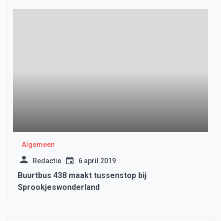
Algemeen
Redactie
6 april 2019
Buurtbus 438 maakt tussenstop bij
Sprookjeswonderland