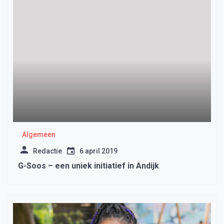
Algemeen
Redactie
6 april 2019
G-Soos – een uniek initiatief in Andijk