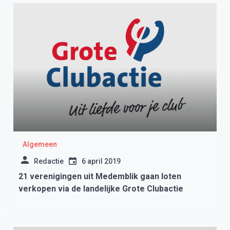
Algemeen
Redactie
6 april 2019
21 verenigingen uit Medemblik gaan loten
verkopen via de landelijke Grote Clubactie