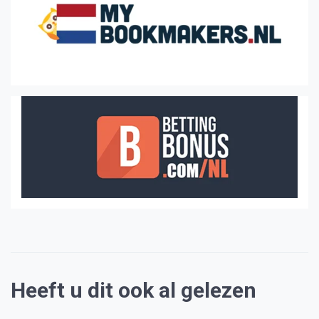
Heeft u dit ook al gelezen