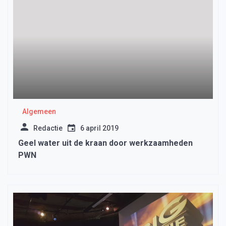
Algemeen
Redactie
6 april 2019
Geel water uit de kraan door werkzaamheden
PWN