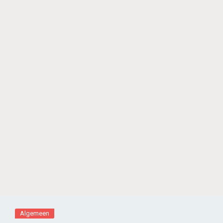
Algemeen