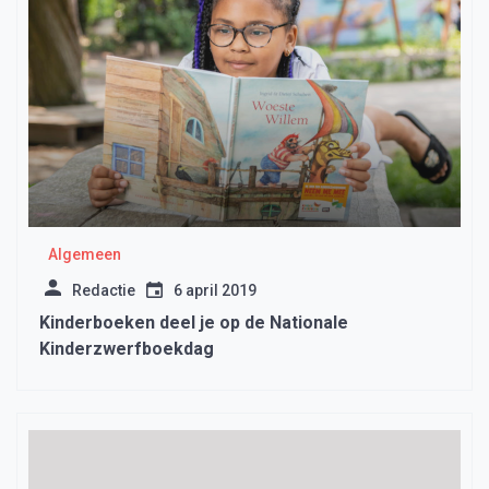
Algemeen
Redactie
6 april 2019
Kinderboeken deel je op de Nationale
Kinderzwerfboekdag