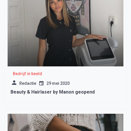
Bedrijf in beeld
Redactie
29 mei 2020
Beauty & Hairlaser by Manon geopend