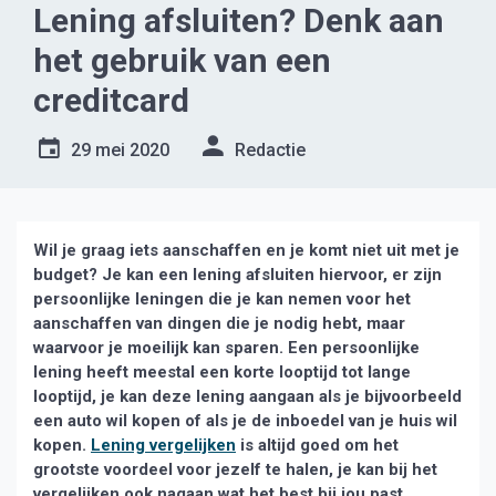
Lening afsluiten? Denk aan
het gebruik van een
creditcard
29 mei 2020
Redactie
Wil je graag iets aanschaffen en je komt niet uit met je
budget? Je kan een lening afsluiten hiervoor, er zijn
persoonlijke leningen die je kan nemen voor het
aanschaffen van dingen die je nodig hebt, maar
waarvoor je moeilijk kan sparen. Een persoonlijke
lening heeft meestal een korte looptijd tot lange
looptijd, je kan deze lening aangaan als je bijvoorbeeld
een auto wil kopen of als je de inboedel van je huis wil
kopen.
Lening vergelijken
is altijd goed om het
grootste voordeel voor jezelf te halen, je kan bij het
vergelijken ook nagaan wat het best bij jou past.