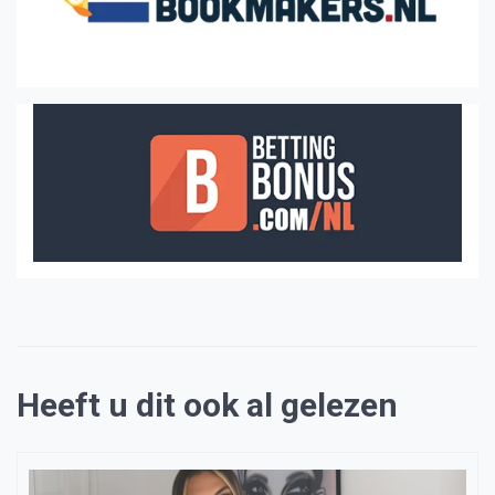
Heeft u dit ook al gelezen