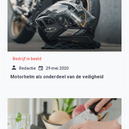
Bedrijf in beeld
Redactie
29 mei 2020
Motorhelm als onderdeel van de veiligheid