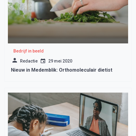
Bedrijf in beeld
Redactie
29 mei 2020
Nieuw in Medemblik: Orthomoleculair dietist