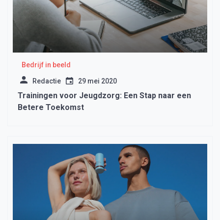
Bedrijf in beeld
Redactie
29 mei 2020
Trainingen voor Jeugdzorg: Een Stap naar een
Betere Toekomst