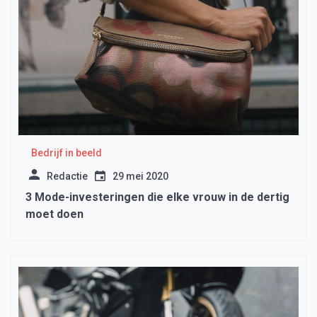
Bedrijf in beeld
Redactie
29 mei 2020
3 Mode-investeringen die elke vrouw in de dertig
moet doen