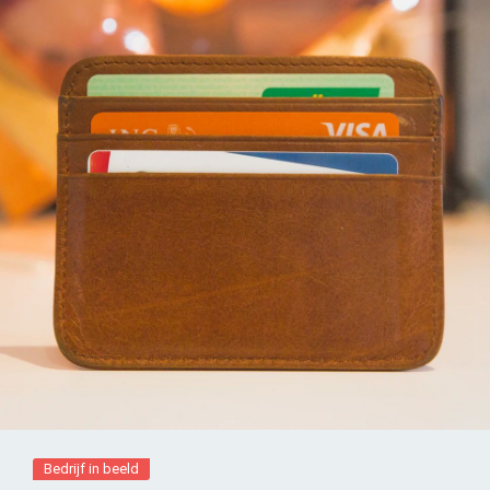
Bedrijf in beeld