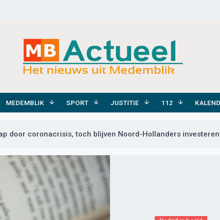
MEDEMBLIK
SPORT
JUSTITIE
112
KALEN
ap door coronacrisis, toch blijven Noord-Hollanders investeren