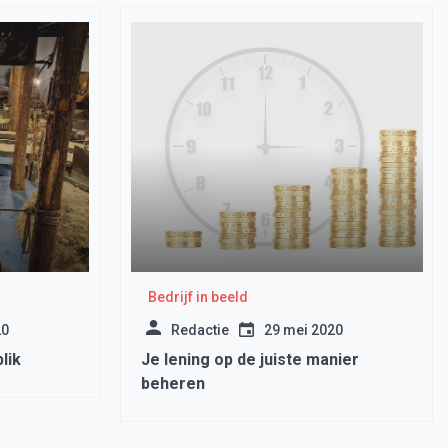
Bedrijf in beeld
20
Redactie
29 mei 2020
lik
Je lening op de juiste manier
beheren