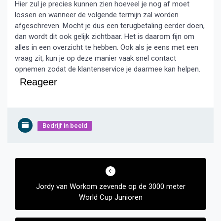
Hier zul je precies kunnen zien hoeveel je nog af moet
lossen en wanneer de volgende termijn zal worden
afgeschreven. Mocht je dus een terugbetaling eerder doen,
dan wordt dit ook gelijk zichtbaar. Het is daarom fijn om
alles in een overzicht te hebben. Ook als je eens met een
vraag zit, kun je op deze manier vaak snel contact
opnemen zodat de klantenservice je daarmee kan helpen.
Reageer
Bedrijf in beeld
Bericht
navigatie
Jordy van Workom zevende op de 3000 meter
World Cup Junioren