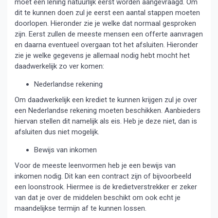
moet een lening natuurlijk eerst worden aangevraagd. Om
dit te kunnen doen zul je eerst een aantal stappen moeten
doorlopen. Hieronder zie je welke dat normaal gesproken
zijn. Eerst zullen de meeste mensen een offerte aanvragen
en daarna eventueel overgaan tot het afsluiten. Hieronder
zie je welke gegevens je allemaal nodig hebt mocht het
daadwerkelijk zo ver komen:
Nederlandse rekening
Om daadwerkelijk een krediet te kunnen krijgen zul je over
een Nederlandse rekening moeten beschikken. Aanbieders
hiervan stellen dit namelijk als eis. Heb je deze niet, dan is
afsluiten dus niet mogelijk.
Bewijs van inkomen
Voor de meeste leenvormen heb je een bewijs van
inkomen nodig. Dit kan een contract zijn of bijvoorbeeld
een loonstrook. Hiermee is de kredietverstrekker er zeker
van dat je over de middelen beschikt om ook echt je
maandelijkse termijn af te kunnen lossen.