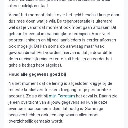
alles duidelijk in staat.
Vanaf het moment dat je over het geld beschikt kun je daar
dus mee doen wat je wilt. De tegenprestatie is uiteraard
wel dat je vanaf dat moment ook moet gaan aflossen. Dit
gebeurd meestal in maandelijkste termijnen. Voor veel
soorten leningen en bij veel aanbieders is eerder aflossen
ook mogelijk. Dit kan soms op aanvraag maar vaak
gewoon direct. Het voordeel hiervan is dat je door dit te
doen uiteindelijk minder rente zult betalen en eerder het
gehele bedrag hebt afgelost.
Houd alle gegevens goed bij
Na het moment dat de lening is afgesloten krijg je bij de
meeste kredietverstrekkers toegang tot je persoonlijke
account. Zoals dit bij
mijn Ferratum
het geval is. Daarin zie
je een overzicht van al jouw gegevens en kun je deze
eventueel aanpassen indien dat nodig is. Sommige
bedrijven hebben ook een app waarin alles mooi
overzichtelijk gemaakt wordt.