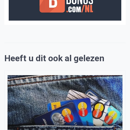
Heeft u dit ook al gelezen