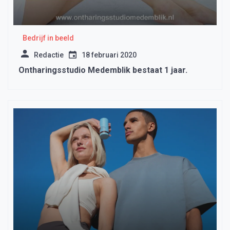
Bedrijf in beeld
Redactie
18 februari 2020
Ontharingsstudio Medemblik bestaat 1 jaar.