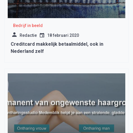
Bedrijf in beeld
Redactie
18 februari 2020
Creditcard makkelijk betaalmiddel, ook in
Nederland zelf