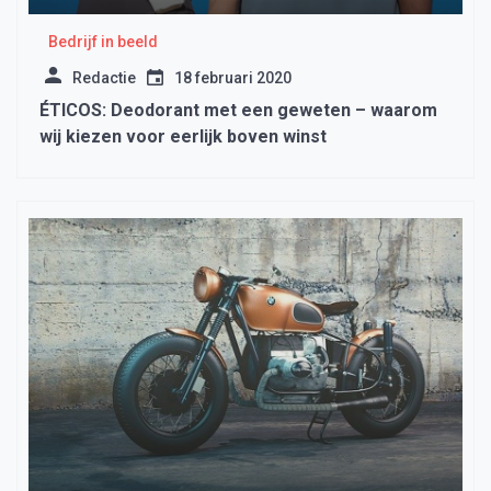
Bedrijf in beeld
Redactie
18 februari 2020
ÉTICOS: Deodorant met een geweten – waarom
wij kiezen voor eerlijk boven winst