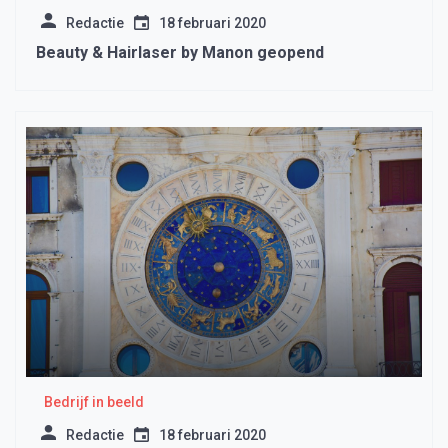
Redactie
18 februari 2020
Beauty & Hairlaser by Manon geopend
Bedrijf in beeld
Redactie
18 februari 2020