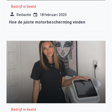
Bedrijf in beeld
Redactie
18 februari 2020
Hoe de juiste motorbescherming vinden
Bedrijf in beeld