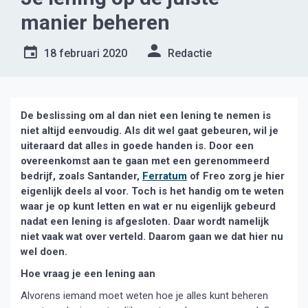
manier beheren
18 februari 2020
Redactie
De beslissing om al dan niet een lening te nemen is
niet altijd eenvoudig. Als dit wel gaat gebeuren, wil je
uiteraard dat alles in goede handen is. Door een
overeenkomst aan te gaan met een gerenommeerd
bedrijf, zoals Santander,
Ferratum
of Freo zorg je hier
eigenlijk deels al voor. Toch is het handig om te weten
waar je op kunt letten en wat er nu eigenlijk gebeurd
nadat een lening is afgesloten. Daar wordt namelijk
niet vaak wat over verteld. Daarom gaan we dat hier nu
wel doen.
Hoe vraag je een lening aan
Alvorens iemand moet weten hoe je alles kunt beheren