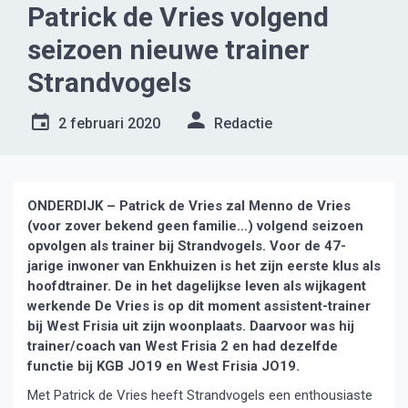
Patrick de Vries volgend
seizoen nieuwe trainer
Strandvogels
2 februari 2020
Redactie
ONDERDIJK – Patrick de Vries zal Menno de Vries
(voor zover bekend geen familie…) volgend seizoen
opvolgen als trainer bij Strandvogels. Voor de 47-
jarige inwoner van Enkhuizen is het zijn eerste klus als
hoofdtrainer. De in het dagelijkse leven als wijkagent
werkende De Vries is op dit moment assistent-trainer
bij West Frisia uit zijn woonplaats. Daarvoor was hij
trainer/coach van West Frisia 2 en had dezelfde
functie bij KGB JO19 en West Frisia JO19.
Met Patrick de Vries heeft Strandvogels een enthousiaste