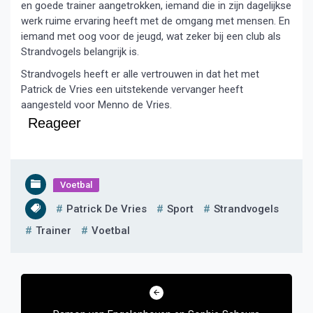
en goede trainer aangetrokken, iemand die in zijn dagelijkse
werk ruime ervaring heeft met de omgang met mensen. En
iemand met oog voor de jeugd, wat zeker bij een club als
Strandvogels belangrijk is.
Strandvogels heeft er alle vertrouwen in dat het met
Patrick de Vries een uitstekende vervanger heeft
aangesteld voor Menno de Vries.
Reageer
Voetbal
Patrick De Vries
Sport
Strandvogels
Trainer
Voetbal
Bericht
navigatie