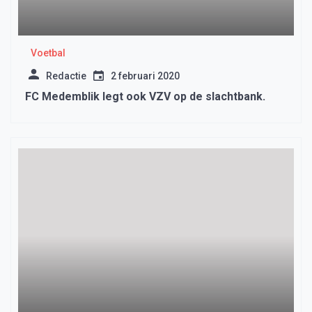
Voetbal
Redactie
2 februari 2020
FC Medemblik legt ook VZV op de slachtbank.