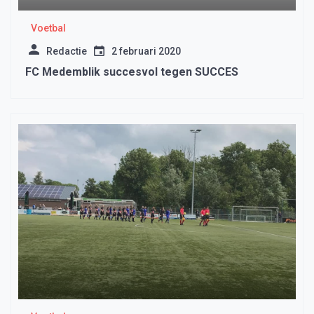
Voetbal
Redactie
2 februari 2020
FC Medemblik succesvol tegen SUCCES