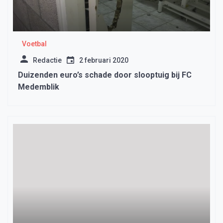
Voetbal
Redactie
2 februari 2020
Duizenden euro’s schade door slooptuig bij FC
Medemblik