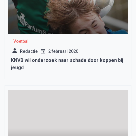
Voetbal
Redactie
2 februari 2020
KNVB wil onderzoek naar schade door koppen bij
jeugd