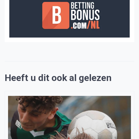
Heeft u dit ook al gelezen