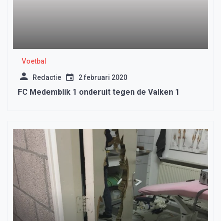
Voetbal
Redactie
2 februari 2020
FC Medemblik 1 onderuit tegen de Valken 1