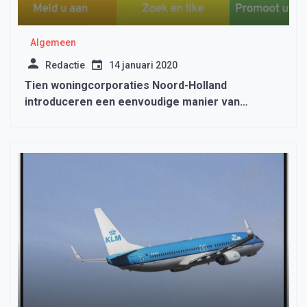
Algemeen
Redactie
14 januari 2020
Tien woningcorporaties Noord-Holland
introduceren een eenvoudige manier van
woningruil