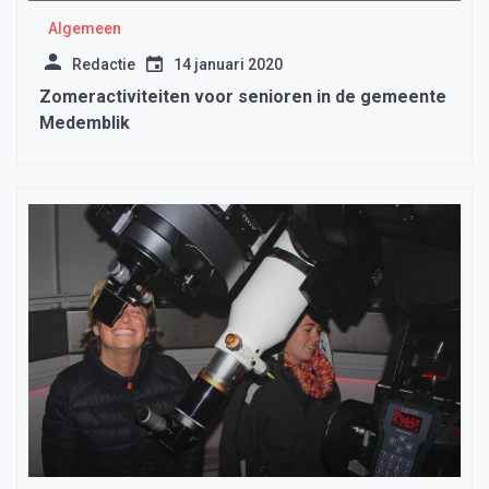
Algemeen
Redactie
14 januari 2020
Zomeractiviteiten voor senioren in de gemeente
Medemblik