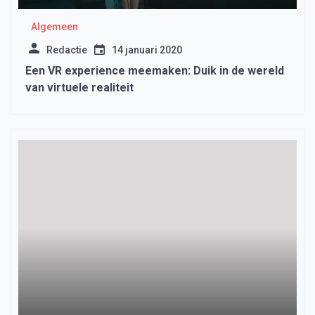
Algemeen
Redactie
14 januari 2020
Een VR experience meemaken: Duik in de wereld
van virtuele realiteit