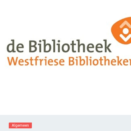
Algemeen