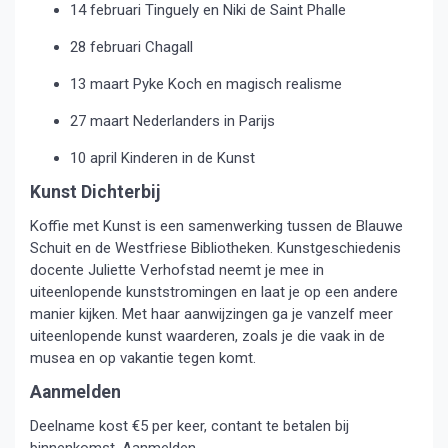
14 februari Tinguely en Niki de Saint Phalle
28 februari Chagall
13 maart Pyke Koch en magisch realisme
27 maart Nederlanders in Parijs
10 april Kinderen in de Kunst
Kunst Dichterbij
Koffie met Kunst is een samenwerking tussen de Blauwe
Schuit en de Westfriese Bibliotheken. Kunstgeschiedenis
docente Juliette Verhofstad neemt je mee in
uiteenlopende kunststromingen en laat je op een andere
manier kijken. Met haar aanwijzingen ga je vanzelf meer
uiteenlopende kunst waarderen, zoals je die vaak in de
musea en op vakantie tegen komt.
Aanmelden
Deelname kost €5 per keer, contant te betalen bij