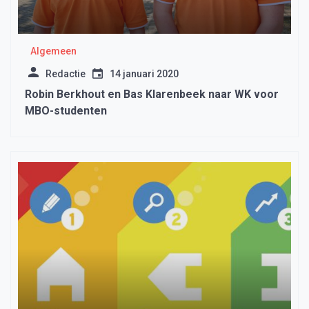
Algemeen
Redactie
14 januari 2020
Robin Berkhout en Bas Klarenbeek naar WK voor
MBO-studenten