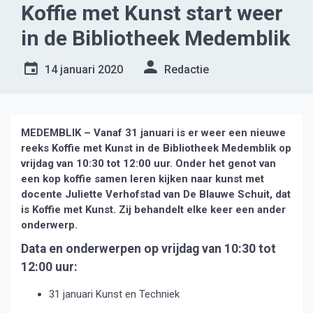
Koffie met Kunst start weer
in de Bibliotheek Medemblik
14 januari 2020
Redactie
MEDEMBLIK – Vanaf 31 januari is er weer een nieuwe
reeks Koffie met Kunst in de Bibliotheek Medemblik op
vrijdag van 10:30 tot 12:00 uur. Onder het genot van
een kop koffie samen leren kijken naar kunst met
docente Juliette Verhofstad van De Blauwe Schuit, dat
is Koffie met Kunst. Zij behandelt elke keer een ander
onderwerp.
Data en onderwerpen op vrijdag van 10:30 tot
12:00 uur:
31 januari Kunst en Techniek