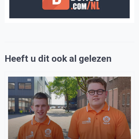
Heeft u dit ook al gelezen