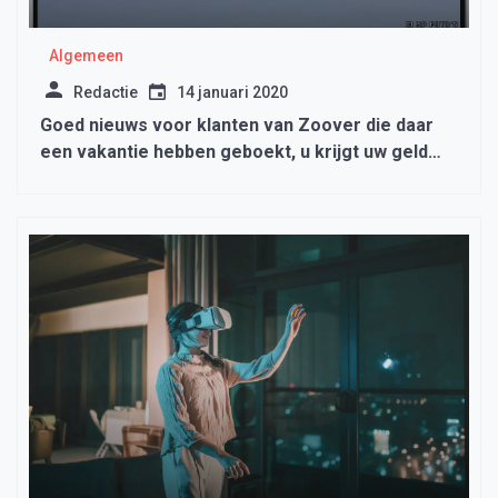
Algemeen
Redactie
14 januari 2020
Goed nieuws voor klanten van Zoover die daar
een vakantie hebben geboekt, u krijgt uw geld
terug