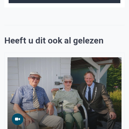
Heeft u dit ook al gelezen