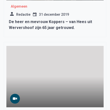
Algemeen
Redactie
31 december 2019
De heer en mevrouw Koppers – van Hees uit
Wervershoof zijn 65 jaar getrouwd.