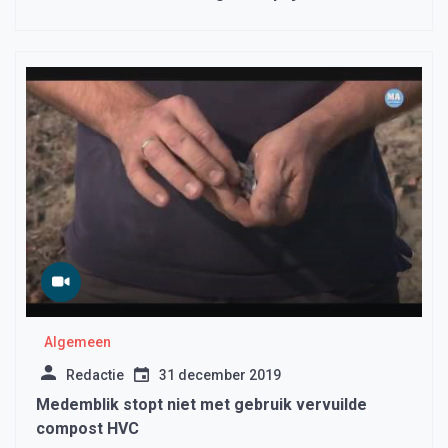
Algemeen
Redactie
31 december 2019
Medemblik stopt niet met gebruik vervuilde
compost HVC