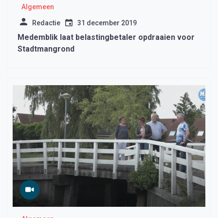
Algemeen
Redactie
31 december 2019
Medemblik laat belastingbetaler opdraaien voor
Stadtmangrond