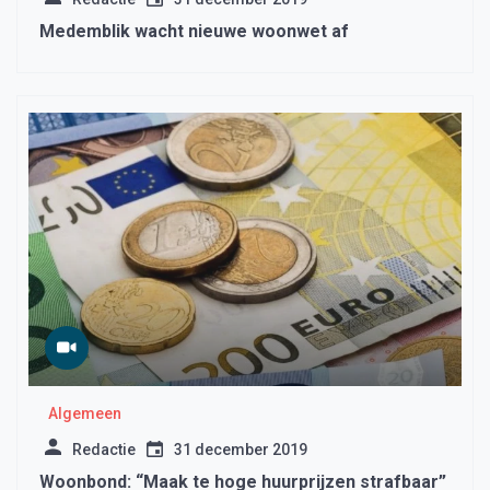
Medemblik wacht nieuwe woonwet af
Algemeen
Redactie
31 december 2019
Woonbond: “Maak te hoge huurprijzen strafbaar”