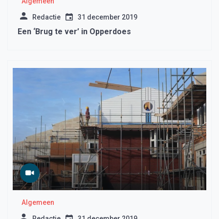
Algemeen
Redactie
31 december 2019
Een ‘Brug te ver’ in Opperdoes
Algemeen
Redactie
31 december 2019