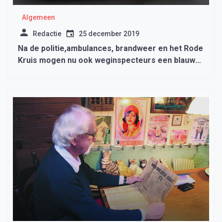
Algemeen
Redactie
25 december 2019
Na de politie,ambulances, brandweer en het Rode
Kruis mogen nu ook weginspecteurs een blauw
zwaailicht voeren