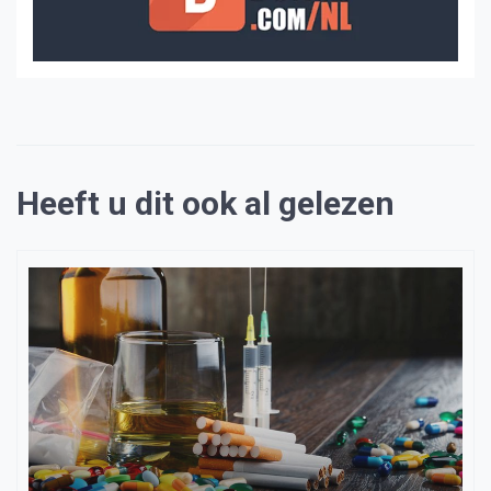
Heeft u dit ook al gelezen