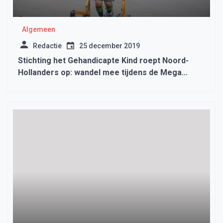
Algemeen
Redactie
25 december 2019
Stichting het Gehandicapte Kind roept Noord-
Hollanders op: wandel mee tijdens de Mega
Wandel Marathon