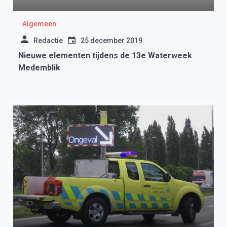
Algemeen
Redactie
25 december 2019
Nieuwe elementen tijdens de 13e Waterweek
Medemblik