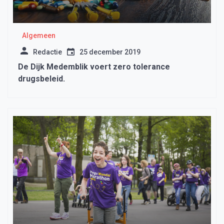
Algemeen
Redactie
25 december 2019
De Dijk Medemblik voert zero tolerance
drugsbeleid.