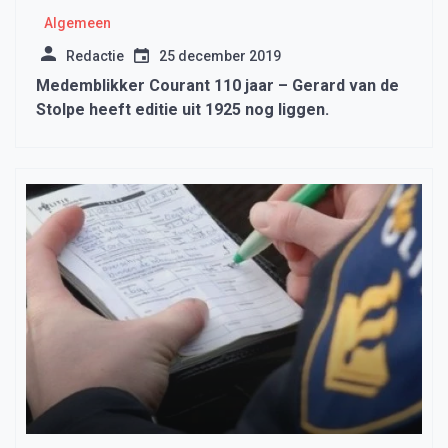
Algemeen
Redactie
25 december 2019
Medemblikker Courant 110 jaar – Gerard van de
Stolpe heeft editie uit 1925 nog liggen.