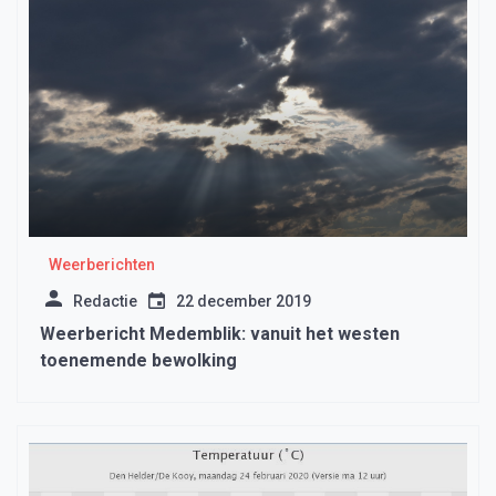
Weerberichten
Redactie
22 december 2019
Weerbericht Medemblik: vanuit het westen
toenemende bewolking