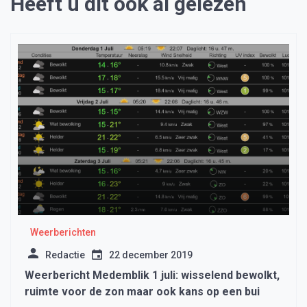
Heeft u dit ook al gelezen
Weerberichten
Redactie
22 december 2019
Weerbericht Medemblik 1 juli: wisselend bewolkt,
ruimte voor de zon maar ook kans op een bui