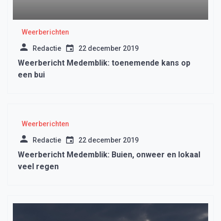
Weerberichten
Redactie
22 december 2019
Weerbericht Medemblik: toenemende kans op
een bui
Weerberichten
Redactie
22 december 2019
Weerbericht Medemblik: Buien, onweer en lokaal
veel regen