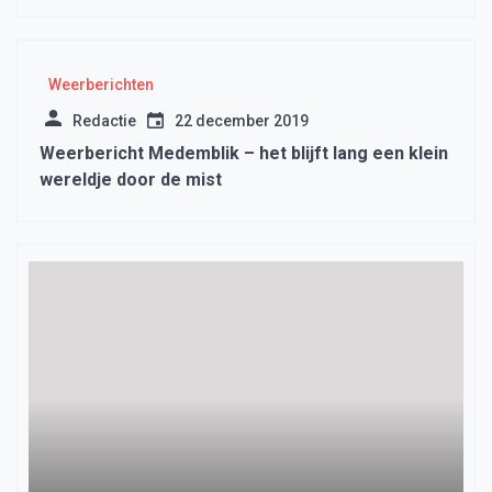
Weerberichten
Redactie
22 december 2019
Weerbericht Medemblik – het blijft lang een klein
wereldje door de mist