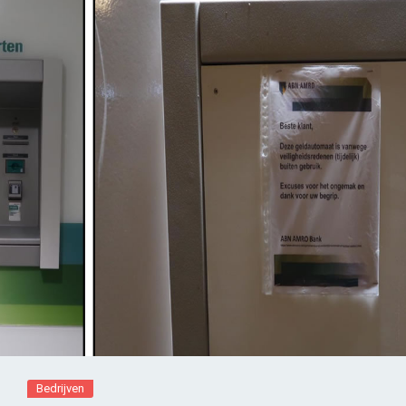
Bedrijven