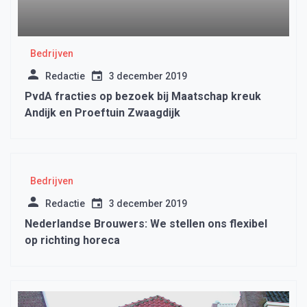
Bedrijven
Redactie
3 december 2019
PvdA fracties op bezoek bij Maatschap kreuk
Andijk en Proeftuin Zwaagdijk
Bedrijven
Redactie
3 december 2019
Nederlandse Brouwers: We stellen ons flexibel
op richting horeca