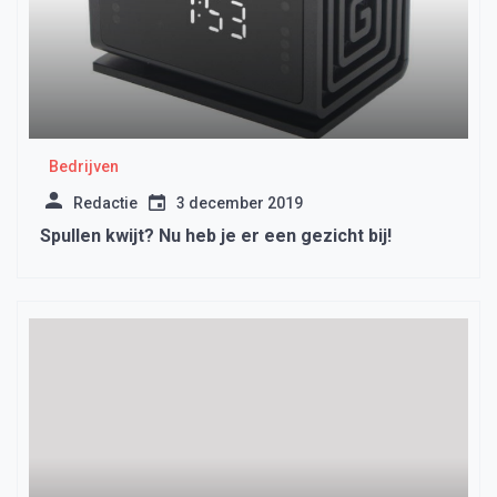
Bedrijven
Redactie
3 december 2019
Spullen kwijt? Nu heb je er een gezicht bij!