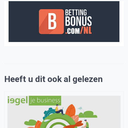
Heeft u dit ook al gelezen