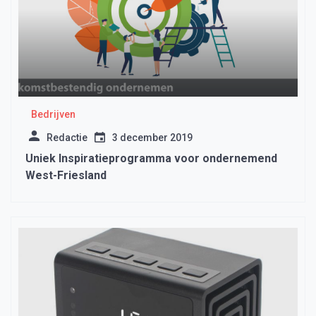
Bedrijven
Redactie
3 december 2019
Uniek Inspiratieprogramma voor ondernemend
West-Friesland