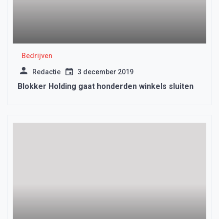
Bedrijven
Redactie
3 december 2019
Blokker Holding gaat honderden winkels sluiten